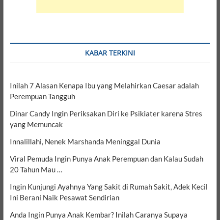
KABAR TERKINI
Inilah 7 Alasan Kenapa Ibu yang Melahirkan Caesar adalah
Perempuan Tangguh
Dinar Candy Ingin Periksakan Diri ke Psikiater karena Stres
yang Memuncak
Innalillahi, Nenek Marshanda Meninggal Dunia
Viral Pemuda Ingin Punya Anak Perempuan dan Kalau Sudah
20 Tahun Mau …
Ingin Kunjungi Ayahnya Yang Sakit di Rumah Sakit, Adek Kecil
Ini Berani Naik Pesawat Sendirian
Anda Ingin Punya Anak Kembar? Inilah Caranya Supaya