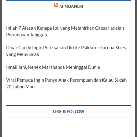
MINDAFILM
Inilah 7 Alasan Kenapa Ibu yang Melahirkan Caesar adalah
Perempuan Tangguh
Dinar Candy Ingin Periksakan Diri ke Psikiater karena Stres
yang Memuncak
Innalillahi, Nenek Marshanda Meninggal Dunia
Viral Pemuda Ingin Punya Anak Perempuan dan Kalau Sudah
20 Tahun Mau …
LIKE & FOLLOW