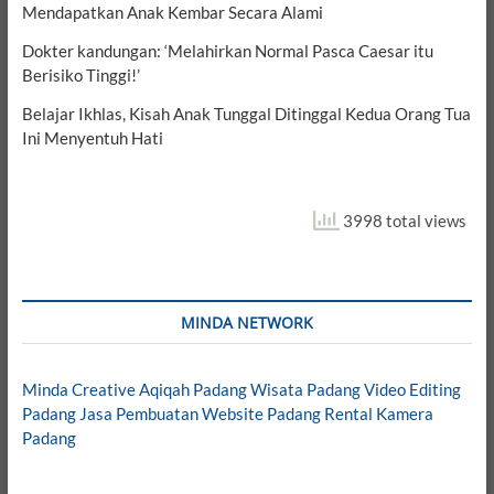
Mendapatkan Anak Kembar Secara Alami
Dokter kandungan: ‘Melahirkan Normal Pasca Caesar itu
Berisiko Tinggi!’
Belajar Ikhlas, Kisah Anak Tunggal Ditinggal Kedua Orang Tua
Ini Menyentuh Hati
3998 total views
MINDA NETWORK
Minda Creative
Aqiqah Padang
Wisata Padang
Video Editing
Padang
Jasa Pembuatan Website Padang
Rental Kamera
Padang