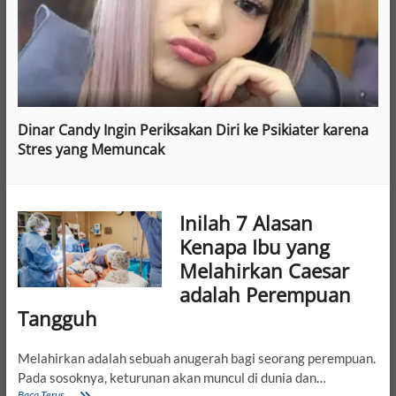
Dinar Candy Ingin Periksakan Diri ke Psikiater karena
Stres yang Memuncak
Inilah 7 Alasan
Kenapa Ibu yang
Melahirkan Caesar
adalah Perempuan
Tangguh
Melahirkan adalah sebuah anugerah bagi seorang perempuan.
Pada sosoknya, keturunan akan muncul di dunia dan…
Inilah
Baca Terus ...