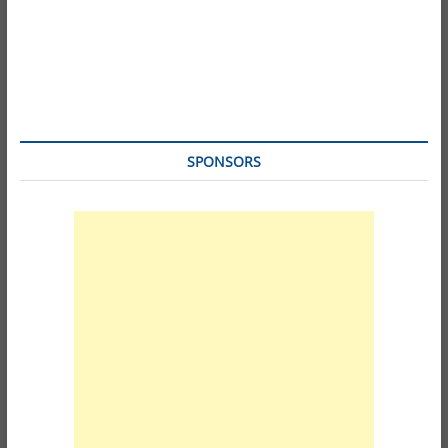
SPONSORS