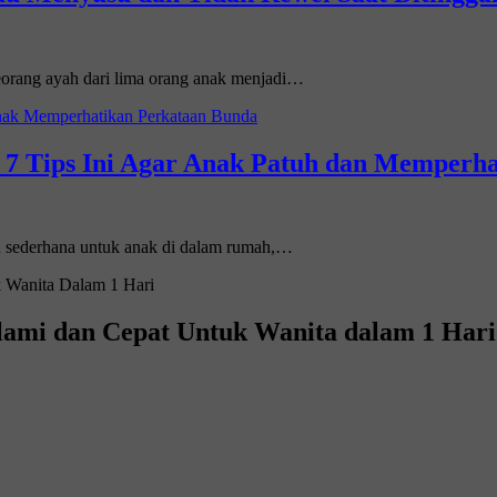
eorang ayah dari lima orang anak menjadi…
h 7 Tips Ini Agar Anak Patuh dan Memperh
 sederhana untuk anak di dalam rumah,…
lami dan Cepat Untuk Wanita dalam 1 Hari