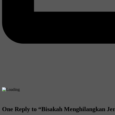
One Reply to “Bisakah Menghilangkan Je