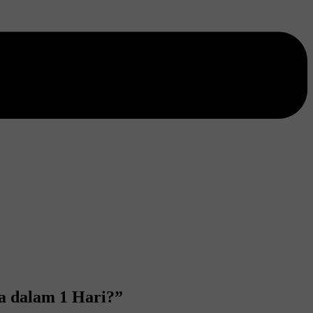
a dalam 1 Hari?”