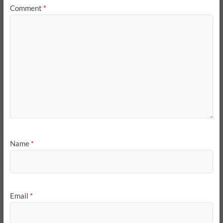
Comment
*
Name
*
Email
*