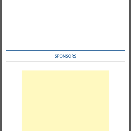
SPONSORS