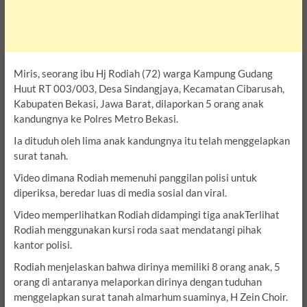
Miris, seorang ibu Hj Rodiah (72) warga Kampung Gudang
Huut RT 003/003, Desa Sindangjaya, Kecamatan Cibarusah,
Kabupaten Bekasi, Jawa Barat, dilaporkan 5 orang anak
kandungnya ke Polres Metro Bekasi.
Ia dituduh oleh lima anak kandungnya itu telah menggelapkan
surat tanah.
Video dimana Rodiah memenuhi panggilan polisi untuk
diperiksa, beredar luas di media sosial dan viral.
Video memperlihatkan Rodiah didampingi tiga anakTerlihat
Rodiah menggunakan kursi roda saat mendatangi pihak
kantor polisi.
Rodiah menjelaskan bahwa dirinya memiliki 8 orang anak, 5
orang di antaranya melaporkan dirinya dengan tuduhan
menggelapkan surat tanah almarhum suaminya, H Zein Choir.