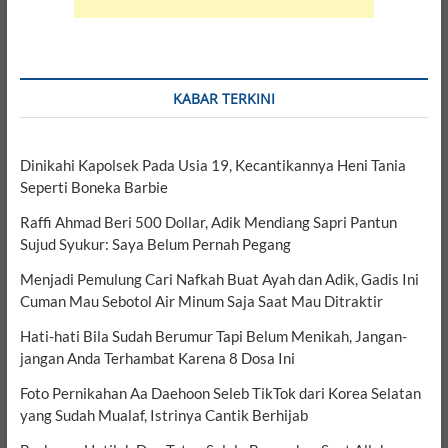
KABAR TERKINI
Dinikahi Kapolsek Pada Usia 19, Kecantikannya Heni Tania
Seperti Boneka Barbie
Raffi Ahmad Beri 500 Dollar, Adik Mendiang Sapri Pantun
Sujud Syukur: Saya Belum Pernah Pegang
Menjadi Pemulung Cari Nafkah Buat Ayah dan Adik, Gadis Ini
Cuman Mau Sebotol Air Minum Saja Saat Mau Ditraktir
Hati-hati Bila Sudah Berumur Tapi Belum Menikah, Jangan-
jangan Anda Terhambat Karena 8 Dosa Ini
Foto Pernikahan Aa Daehoon Seleb TikTok dari Korea Selatan
yang Sudah Mualaf, Istrinya Cantik Berhijab