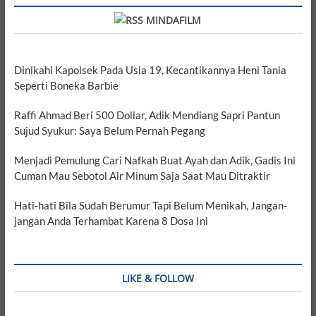
MINDAFILM
Dinikahi Kapolsek Pada Usia 19, Kecantikannya Heni Tania
Seperti Boneka Barbie
Raffi Ahmad Beri 500 Dollar, Adik Mendiang Sapri Pantun
Sujud Syukur: Saya Belum Pernah Pegang
Menjadi Pemulung Cari Nafkah Buat Ayah dan Adik, Gadis Ini
Cuman Mau Sebotol Air Minum Saja Saat Mau Ditraktir
Hati-hati Bila Sudah Berumur Tapi Belum Menikah, Jangan-
jangan Anda Terhambat Karena 8 Dosa Ini
LIKE & FOLLOW