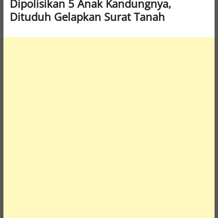
Dipolisikan 5 Anak Kandungnya,
Dituduh Gelapkan Surat Tanah