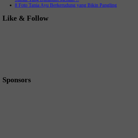
8 Foto Tania Ayu Berkerudung yang Bikin Pangling
Like & Follow
Sponsors