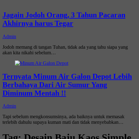
Jagain Jodoh Orang, 3 Tahun Pacaran
Akhirnya harus Tegar
Admin
Jodoh memang di tangan Tuhan, tidak ada yang tahu siapa yang
akan kita nikahi sebelum…
Ternyata Minum Air Galon Depot Lebih
Berbahaya Dari Air Sumur Yang
Diminum Mentah !!
Admin
Tapi sebelum mengkonsumsinya, ada baiknya untuk memasak
terlebih dahulu supaya kuman mati dan tidak menyebabkan…
Tag:
Desain Baju Kaos Simple