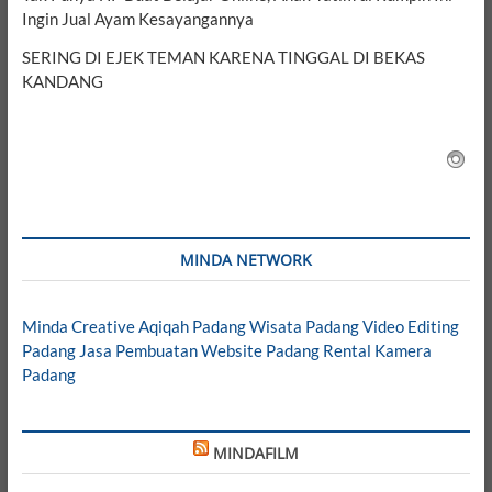
Ingin Jual Ayam Kesayangannya
SERING DI EJEK TEMAN KARENA TINGGAL DI BEKAS
KANDANG
MINDA NETWORK
Minda Creative
Aqiqah Padang
Wisata Padang
Video Editing
Padang
Jasa Pembuatan Website Padang
Rental Kamera
Padang
MINDAFILM