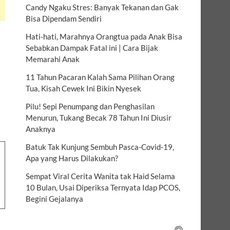
Candy Ngaku Stres: Banyak Tekanan dan Gak
Bisa Dipendam Sendiri
Hati-hati, Marahnya Orangtua pada Anak Bisa
Sebabkan Dampak Fatal ini | Cara Bijak
Memarahi Anak
11 Tahun Pacaran Kalah Sama Pilihan Orang
Tua, Kisah Cewek Ini Bikin Nyesek
Pilu! Sepi Penumpang dan Penghasilan
Menurun, Tukang Becak 78 Tahun Ini Diusir
Anaknya
Batuk Tak Kunjung Sembuh Pasca-Covid-19,
Apa yang Harus Dilakukan?
Sempat Viral Cerita Wanita tak Haid Selama
10 Bulan, Usai Diperiksa Ternyata Idap PCOS,
Begini Gejalanya