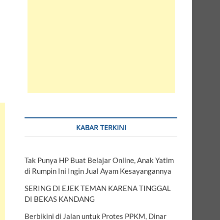
KABAR TERKINI
Tak Punya HP Buat Belajar Online, Anak Yatim
di Rumpin Ini Ingin Jual Ayam Kesayangannya
SERING DI EJEK TEMAN KARENA TINGGAL
DI BEKAS KANDANG
Berbikini di Jalan untuk Protes PPKM, Dinar