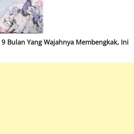
ayi 9 Bulan Yang Wajahnya Membengkak, Ini