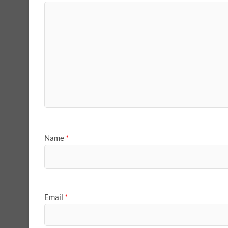
Name
*
Email
*