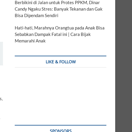
Berbikini di Jalan untuk Protes PPKM, Dinar
Candy Ngaku Stres: Banyak Tekanan dan Gak
Bisa Dipendam Sendiri
Hati-hati, Marahnya Orangtua pada Anak Bisa
Sebabkan Dampak Fatal ini | Cara Bijak
Memarahi Anak
LIKE & FOLLOW
s,
.
SPONSORS