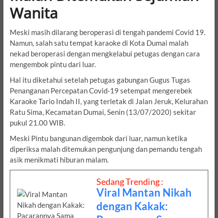
Wanita
Meski masih dilarang beroperasi di tengah pandemi Covid 19.
Namun, salah satu tempat karaoke di Kota Dumai malah
nekad beroperasi dengan mengkelabui petugas dengan cara
mengembok pintu dari luar.
Hal itu diketahui setelah petugas gabungan Gugus Tugas
Penanganan Percepatan Covid-19 setempat mengerebek
Karaoke Tario Indah II, yang terletak di Jalan Jeruk, Kelurahan
Ratu Sima, Kecamatan Dumai, Senin (13/07/2020) sekitar
pukul 21.00 WIB.
Meski Pintu bangunan digembok dari luar, namun ketika
diperiksa malah ditemukan pengunjung dan pemandu tengah
asik menikmati hiburan malam.
Sedang Trending :
Viral Mantan Nikah
dengan Kakak: