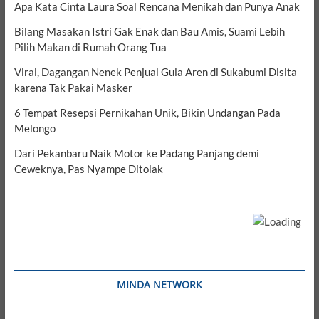
Apa Kata Cinta Laura Soal Rencana Menikah dan Punya Anak
Bilang Masakan Istri Gak Enak dan Bau Amis, Suami Lebih
Pilih Makan di Rumah Orang Tua
Viral, Dagangan Nenek Penjual Gula Aren di Sukabumi Disita
karena Tak Pakai Masker
6 Tempat Resepsi Pernikahan Unik, Bikin Undangan Pada
Melongo
Dari Pekanbaru Naik Motor ke Padang Panjang demi
Ceweknya, Pas Nyampe Ditolak
MINDA NETWORK