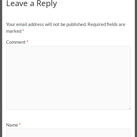
Leave a Reply
Your email address will not be published.
Required fields are
marked
*
Comment
*
Name
*