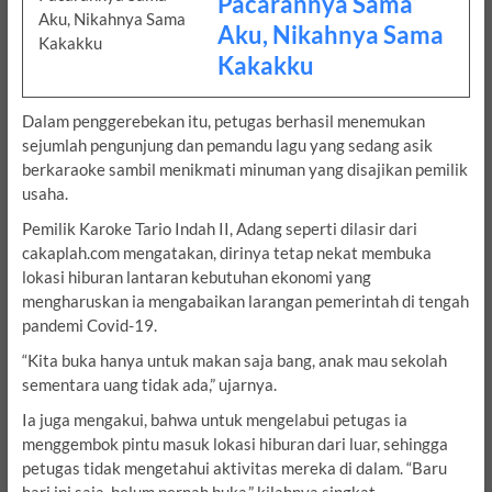
Pacarannya Sama
Aku, Nikahnya Sama
Kakakku
Dalam penggerebekan itu, petugas berhasil menemukan
sejumlah pengunjung dan pemandu lagu yang sedang asik
berkaraoke sambil menikmati minuman yang disajikan pemilik
usaha.
Pemilik Karoke Tario Indah II, Adang seperti dilasir dari
cakaplah.com mengatakan, dirinya tetap nekat membuka
lokasi hiburan lantaran kebutuhan ekonomi yang
mengharuskan ia mengabaikan larangan pemerintah di tengah
pandemi Covid-19.
“Kita buka hanya untuk makan saja bang, anak mau sekolah
sementara uang tidak ada,” ujarnya.
Ia juga mengakui, bahwa untuk mengelabui petugas ia
menggembok pintu masuk lokasi hiburan dari luar, sehingga
petugas tidak mengetahui aktivitas mereka di dalam. “Baru