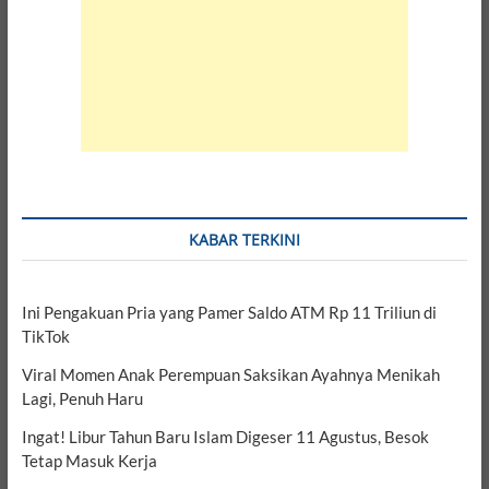
KABAR TERKINI
Ini Pengakuan Pria yang Pamer Saldo ATM Rp 11 Triliun di
TikTok
Viral Momen Anak Perempuan Saksikan Ayahnya Menikah
Lagi, Penuh Haru
Ingat! Libur Tahun Baru Islam Digeser 11 Agustus, Besok
Tetap Masuk Kerja