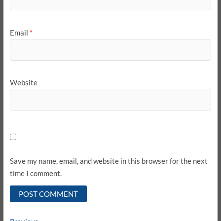
Email
*
Website
Save my name, email, and website in this browser for the next
time I comment.
Previous