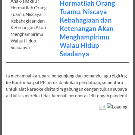
Hormatilah Orang
Tuamu, Niscaya
Kebahagiaan dan
Ketenangan Akan
Menghampirimu
Walau Hidup
Seadanya
Ia menambahkan, para pengunjung dan pemandu lagu digiring
ke Kantor Satpol PP untuk dilakukan pendataan, sementara
untuk alat karaoke disita tim gabungan dengan tujuan supaya
aktivitas mereka tidak kembali beroperasi di tengah pandemi.