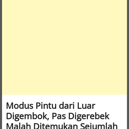
Modus Pintu dari Luar
Digembok, Pas Digerebek
Malah Ditemukan Sejumlah