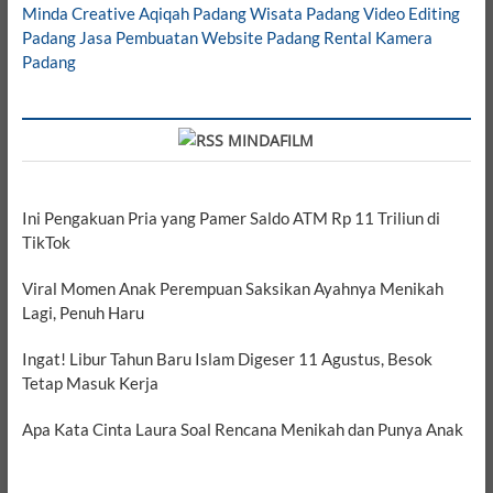
Minda Creative
Aqiqah Padang
Wisata Padang
Video Editing
Padang
Jasa Pembuatan Website Padang
Rental Kamera
Padang
MINDAFILM
Ini Pengakuan Pria yang Pamer Saldo ATM Rp 11 Triliun di
TikTok
Viral Momen Anak Perempuan Saksikan Ayahnya Menikah
Lagi, Penuh Haru
Ingat! Libur Tahun Baru Islam Digeser 11 Agustus, Besok
Tetap Masuk Kerja
Apa Kata Cinta Laura Soal Rencana Menikah dan Punya Anak