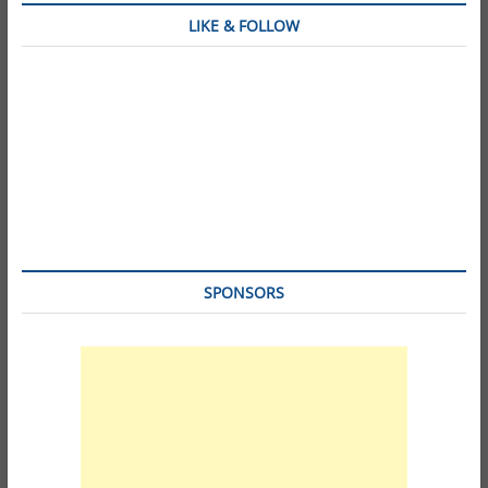
LIKE & FOLLOW
SPONSORS