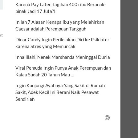
Karena Pay Later, Tagihan 400 ribu Beranak-
pinak Jadi 17 Juta?!
Inilah 7 Alasan Kenapa Ibu yang Melahirkan
Caesar adalah Perempuan Tangguh
et
Dinar Candy Ingin Periksakan Diri ke Psikiater
karena Stres yang Memuncak
Innalillahi, Nenek Marshanda Meninggal Dunia
Viral Pemuda Ingin Punya Anak Perempuan dan
Kalau Sudah 20 Tahun Mau …
Ingin Kunjungi Ayahnya Yang Sakit di Rumah
Sakit, Adek Kecil Ini Berani Naik Pesawat
Sendirian