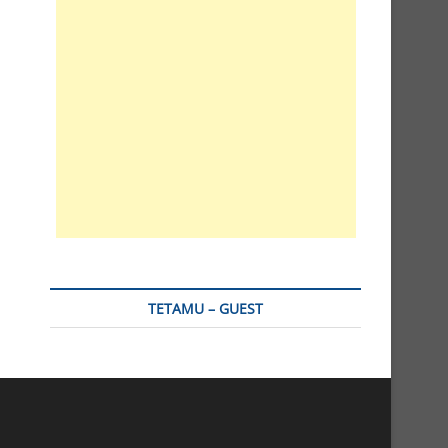
TETAMU – GUEST