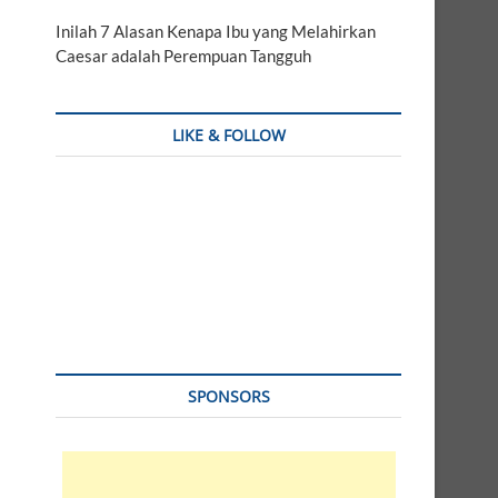
Inilah 7 Alasan Kenapa Ibu yang Melahirkan
Caesar adalah Perempuan Tangguh
LIKE & FOLLOW
SPONSORS