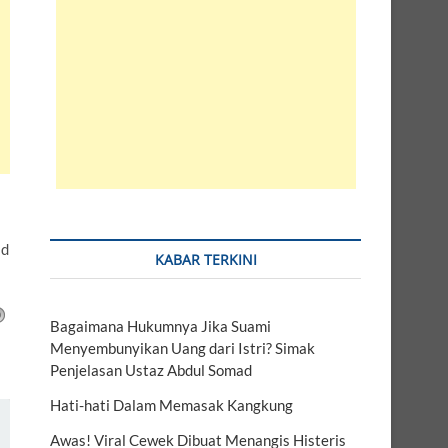
id
KABAR TERKINI
Bagaimana Hukumnya Jika Suami
Menyembunyikan Uang dari Istri? Simak
Penjelasan Ustaz Abdul Somad
Hati-hati Dalam Memasak Kangkung
Awas! Viral Cewek Dibuat Menangis Histeris