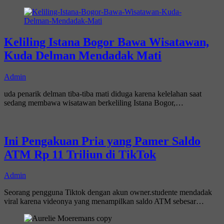
Keliling Istana Bogor Bawa Wisatawan,
Kuda Delman Mendadak Mati
Admin
uda penarik delman tiba-tiba mati diduga karena kelelahan saat
sedang membawa wisatawan berkeliling Istana Bogor,…
Ini Pengakuan Pria yang Pamer Saldo
ATM Rp 11 Triliun di TikTok
Admin
Seorang pengguna Tiktok dengan akun owner.studente mendadak
viral karena videonya yang menampilkan saldo ATM sebesar…