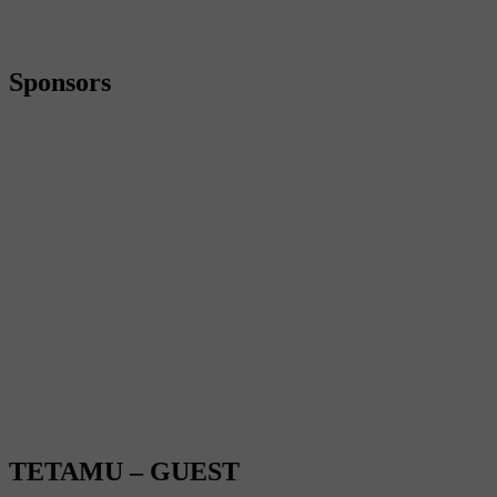
Sponsors
TETAMU – GUEST