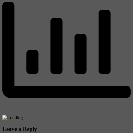
Leave a Reply