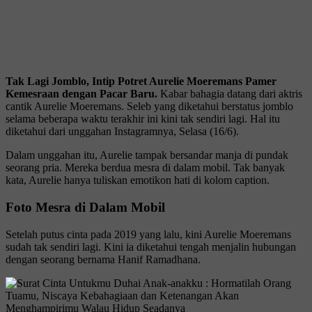
Tak Lagi Jomblo, Intip Potret Aurelie Moeremans Pamer
Kemesraan dengan Pacar Baru.
Kabar bahagia datang dari aktris
cantik Aurelie Moeremans. Seleb yang diketahui berstatus jomblo
selama beberapa waktu terakhir ini kini tak sendiri lagi. Hal itu
diketahui dari unggahan Instagramnya, Selasa (16/6).
Dalam unggahan itu, Aurelie tampak bersandar manja di pundak
seorang pria. Mereka berdua mesra di dalam mobil. Tak banyak
kata, Aurelie hanya tuliskan emotikon hati di kolom caption.
Foto Mesra di Dalam Mobil
Setelah putus cinta pada 2019 yang lalu, kini Aurelie Moeremans
sudah tak sendiri lagi. Kini ia diketahui tengah menjalin hubungan
dengan seorang bernama Hanif Ramadhana.