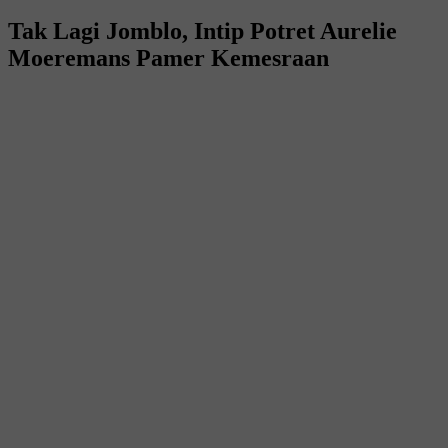
Tak Lagi Jomblo, Intip Potret Aurelie
Moeremans Pamer Kemesraan