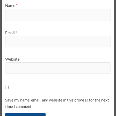
Name
*
Email
*
Website
Save my name, email, and website in this browser for the next
time I comment.