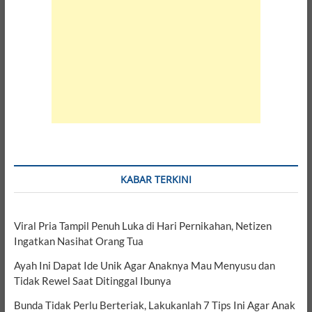
KABAR TERKINI
Viral Pria Tampil Penuh Luka di Hari Pernikahan, Netizen
Ingatkan Nasihat Orang Tua
Ayah Ini Dapat Ide Unik Agar Anaknya Mau Menyusu dan
Tidak Rewel Saat Ditinggal Ibunya
Bunda Tidak Perlu Berteriak, Lakukanlah 7 Tips Ini Agar Anak