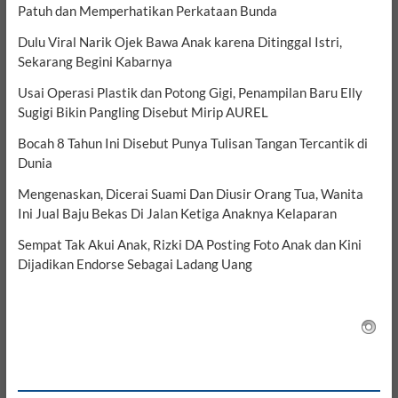
Patuh dan Memperhatikan Perkataan Bunda
Dulu Viral Narik Ojek Bawa Anak karena Ditinggal Istri,
Sekarang Begini Kabarnya
Usai Operasi Plastik dan Potong Gigi, Penampilan Baru Elly
Sugigi Bikin Pangling Disebut Mirip AUREL
Bocah 8 Tahun Ini Disebut Punya Tulisan Tangan Tercantik di
Dunia
Mengenaskan, Dicerai Suami Dan Diusir Orang Tua, Wanita
Ini Jual Baju Bekas Di Jalan Ketiga Anaknya Kelaparan
Sempat Tak Akui Anak, Rizki DA Posting Foto Anak dan Kini
Dijadikan Endorse Sebagai Ladang Uang