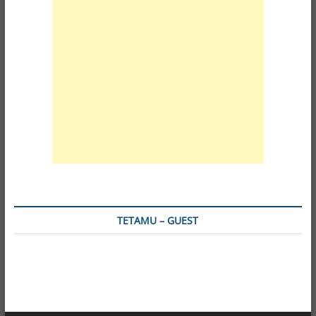
TETAMU – GUEST