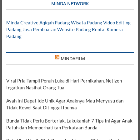
MINDA NETWORK
Minda Creative
Aqiqah Padang
Wisata Padang
Video Editing
Padang
Jasa Pembuatan Website Padang
Rental Kamera
Padang
MINDAFILM
Viral Pria Tampil Penuh Luka di Hari Pernikahan, Netizen
Ingatkan Nasihat Orang Tua
Ayah Ini Dapat Ide Unik Agar Anaknya Mau Menyusu dan
Tidak Rewel Saat Ditinggal Ibunya
Bunda Tidak Perlu Berteriak, Lakukanlah 7 Tips Ini Agar Anak
Patuh dan Memperhatikan Perkataan Bunda