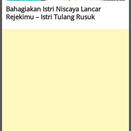
Bahagiakan Istri Niscaya Lancar
Rejekimu – Istri Tulang Rusuk