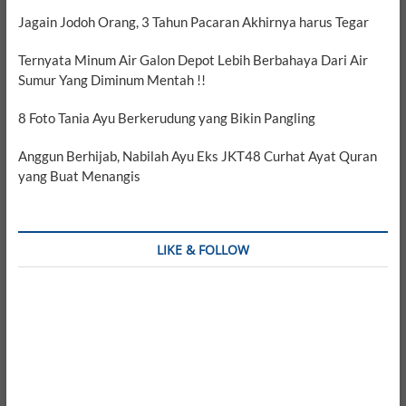
Jagain Jodoh Orang, 3 Tahun Pacaran Akhirnya harus Tegar
Ternyata Minum Air Galon Depot Lebih Berbahaya Dari Air
Sumur Yang Diminum Mentah !!
8 Foto Tania Ayu Berkerudung yang Bikin Pangling
Anggun Berhijab, Nabilah Ayu Eks JKT48 Curhat Ayat Quran
yang Buat Menangis
LIKE & FOLLOW