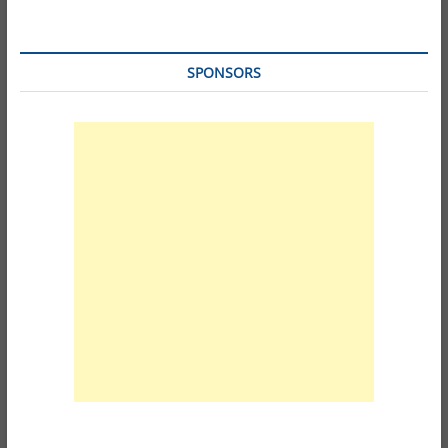
SPONSORS