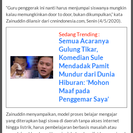
“Guru penggerak ini nanti harus menjumpai siswanya mungkin
kalau memungkinkan door to door, bukan dikumpulkan,” kata
Zainuddin dilansir dari cnnindonesia.com, Senin (4/5/2020).
Sedang Trending :
Semua Acaranya
Gulung Tikar,
Komedian Sule
Mendadak Pamit
Mundur dari Dunia
Hiburan: ‘Mohon
Maaf pada
Penggemar Saya’
Zainuddin menyampaikan, model proses belajar mengajar
yang diterapkan bagi siswa di daerah tanpa akses internet
hingga listrik, harus pembelajaran berbasis masalah atau