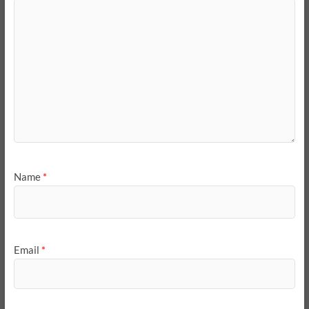
Name
*
Email
*