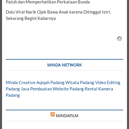
Patuh dan Memperhatikan Perkataan Bunda
Dulu Viral Narik Ojek Bawa Anak karena Ditinggal Istri,
Sekarang Begini Kabarnya
MINDA NETWORK
Minda Creative
Aqiqah Padang
Wisata Padang
Video Editing
Padang
Jasa Pembuatan Website Padang
Rental Kamera
Padang
MINDAFILM