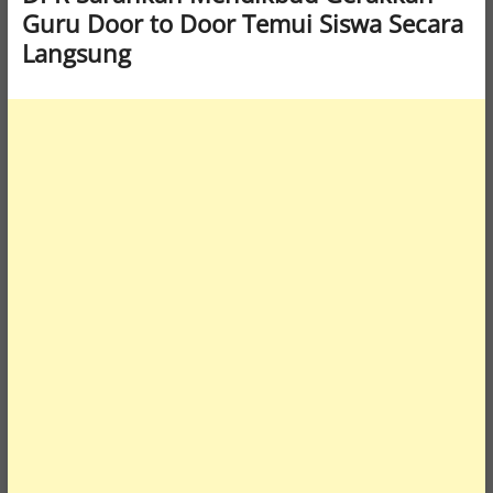
Guru Door to Door Temui Siswa Secara
Langsung