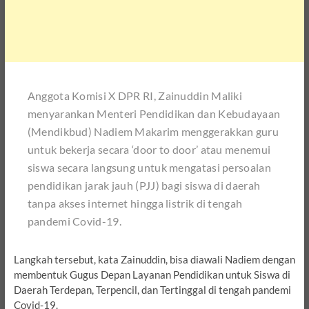
Anggota Komisi X DPR RI, Zainuddin Maliki
menyarankan Menteri Pendidikan dan Kebudayaan
(Mendikbud) Nadiem Makarim menggerakkan guru
untuk bekerja secara ‘door to door’ atau menemui
siswa secara langsung untuk mengatasi persoalan
pendidikan jarak jauh (PJJ) bagi siswa di daerah
tanpa akses internet hingga listrik di tengah
pandemi Covid-19.
Langkah tersebut, kata Zainuddin, bisa diawali Nadiem dengan
membentuk Gugus Depan Layanan Pendidikan untuk Siswa di
Daerah Terdepan, Terpencil, dan Tertinggal di tengah pandemi
Covid-19.