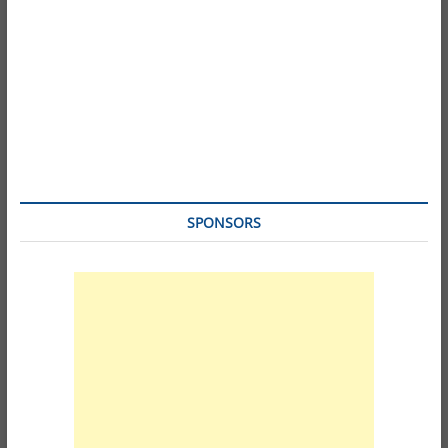
SPONSORS