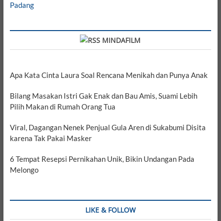
Padang
MINDAFILM
Apa Kata Cinta Laura Soal Rencana Menikah dan Punya Anak
Bilang Masakan Istri Gak Enak dan Bau Amis, Suami Lebih
Pilih Makan di Rumah Orang Tua
Viral, Dagangan Nenek Penjual Gula Aren di Sukabumi Disita
karena Tak Pakai Masker
6 Tempat Resepsi Pernikahan Unik, Bikin Undangan Pada
Melongo
LIKE & FOLLOW