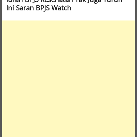
Ini Saran BPJS Watch