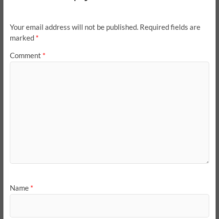
Your email address will not be published.
Required fields are
marked
*
Comment
*
Name
*