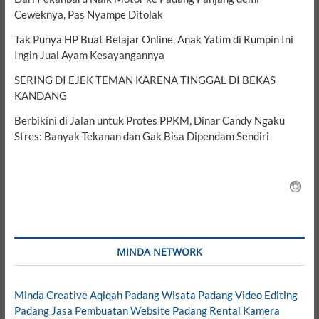
Ceweknya, Pas Nyampe Ditolak
Tak Punya HP Buat Belajar Online, Anak Yatim di Rumpin Ini
Ingin Jual Ayam Kesayangannya
SERING DI EJEK TEMAN KARENA TINGGAL DI BEKAS
KANDANG
Berbikini di Jalan untuk Protes PPKM, Dinar Candy Ngaku
Stres: Banyak Tekanan dan Gak Bisa Dipendam Sendiri
MINDA NETWORK
Minda Creative
Aqiqah Padang
Wisata Padang
Video Editing
Padang
Jasa Pembuatan Website Padang
Rental Kamera