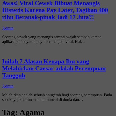
Awas! Viral Cewek Dibuat Menangis
Histeris Karena Pay Later, Tagihan 400
ribu Beranak-pinak Jadi 17 Juta?!
Admin
Seorang cewek yang menangis sampai wajah sembab karena
aplikasi pembayaran pay later menjadi viral. Hal…
Inilah 7 Alasan Kenapa Ibu yang
Melahirkan Caesar adalah Perempuan
Tangguh
Admin
Melahirkan adalah sebuah anugerah bagi seorang perempuan. Pada
sosoknya, keturunan akan muncul di dunia dan…
Tag:
Agama