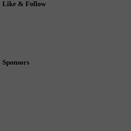
Like & Follow
Sponsors