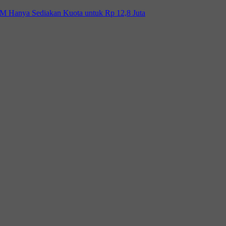
Hanya Sediakan Kuota untuk Rp 12,8 Juta