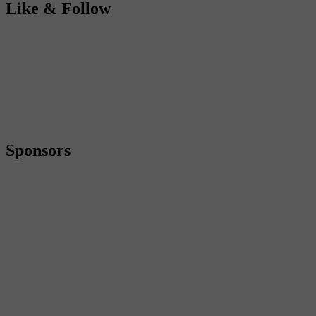
Like & Follow
Sponsors