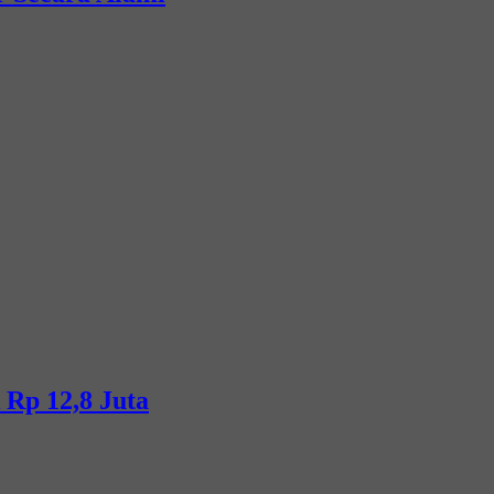
Rp 12,8 Juta