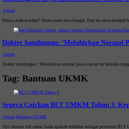
Admin
Punya anak kembar? Hmm pastu lucu banget. Dan ini akan menjadi k
Dokter kandungan: ‘Melahirkan Normal Pas
Admin
Dokter kandungan: ‘Melahirkan normal pasca caesar itu berisiko tin
Tag:
Bantuan UKMK
Segera Cairkan BLT UMKM Tahap 3, Kem
Admin
Bantuan UKMK
Ayo buruan cek nama Anda apakah terdaftar sebagai penerima BL