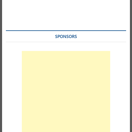
SPONSORS