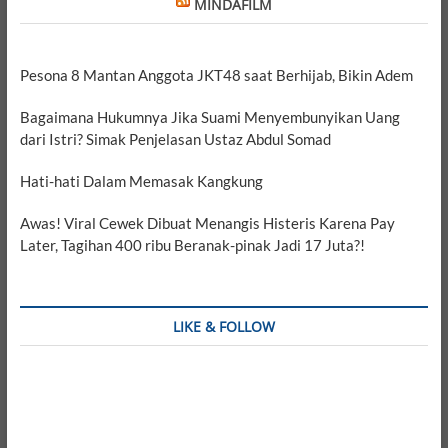
MINDAFILM
Pesona 8 Mantan Anggota JKT48 saat Berhijab, Bikin Adem
Bagaimana Hukumnya Jika Suami Menyembunyikan Uang
dari Istri? Simak Penjelasan Ustaz Abdul Somad
Hati-hati Dalam Memasak Kangkung
Awas! Viral Cewek Dibuat Menangis Histeris Karena Pay
Later, Tagihan 400 ribu Beranak-pinak Jadi 17 Juta?!
LIKE & FOLLOW