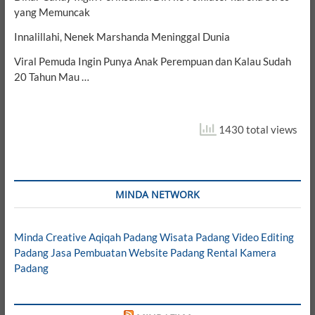
yang Memuncak
Innalillahi, Nenek Marshanda Meninggal Dunia
Viral Pemuda Ingin Punya Anak Perempuan dan Kalau Sudah
20 Tahun Mau …
1430 total views
MINDA NETWORK
Minda Creative
Aqiqah Padang
Wisata Padang
Video Editing
Padang
Jasa Pembuatan Website Padang
Rental Kamera
Padang