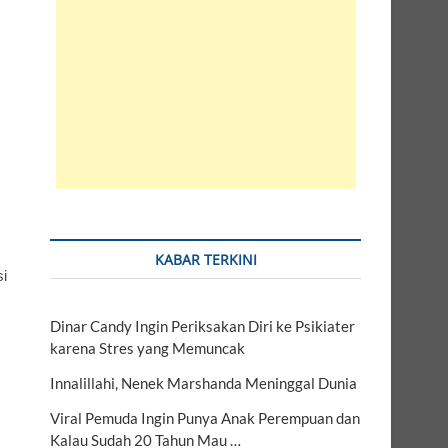
KABAR TERKINI
і
Dinar Candy Ingin Periksakan Diri ke Psikiater
karena Stres yang Memuncak
Innalillahi, Nenek Marshanda Meninggal Dunia
Viral Pemuda Ingin Punya Anak Perempuan dan
Kalau Sudah 20 Tahun Mau …