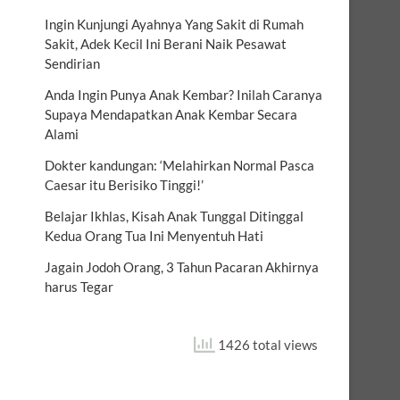
Ingin Kunjungi Ayahnya Yang Sakit di Rumah
Sakit, Adek Kecil Ini Berani Naik Pesawat
Sendirian
Anda Ingin Punya Anak Kembar? Inilah Caranya
Supaya Mendapatkan Anak Kembar Secara
Alami
Dokter kandungan: ‘Melahirkan Normal Pasca
Caesar itu Berisiko Tinggi!’
Belajar Ikhlas, Kisah Anak Tunggal Ditinggal
Kedua Orang Tua Ini Menyentuh Hati
Jagain Jodoh Orang, 3 Tahun Pacaran Akhirnya
harus Tegar
1426 total views