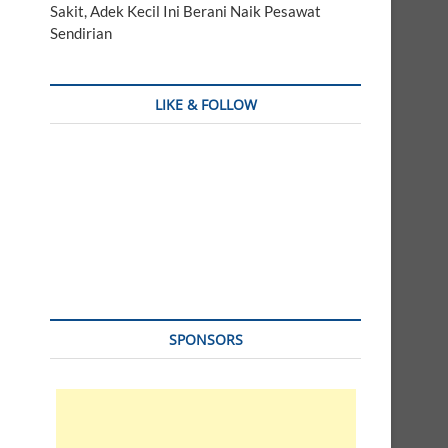
Sakit, Adek Kecil Ini Berani Naik Pesawat
Sendirian
LIKE & FOLLOW
SPONSORS