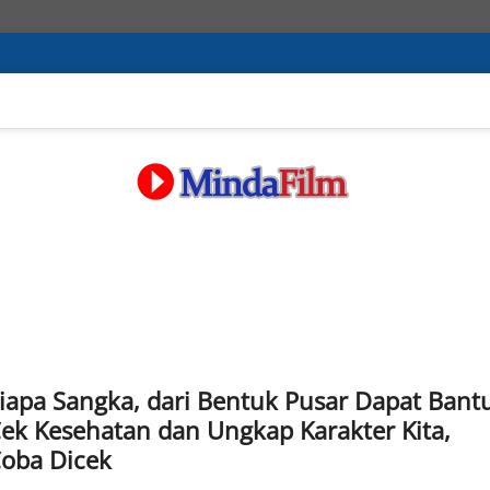
iapa Sangka, dari Bentuk Pusar Dapat Bant
ek Kesehatan dan Ungkap Karakter Kita,
oba Dicek