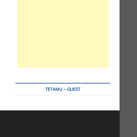
TETAMU – GUEST