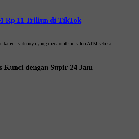
 Rp 11 Triliun di TikTok
ral karena videonya yang menampilkan saldo ATM sebesar…
s Kunci dengan Supir 24 Jam