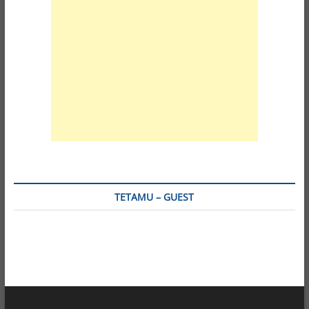
TETAMU – GUEST