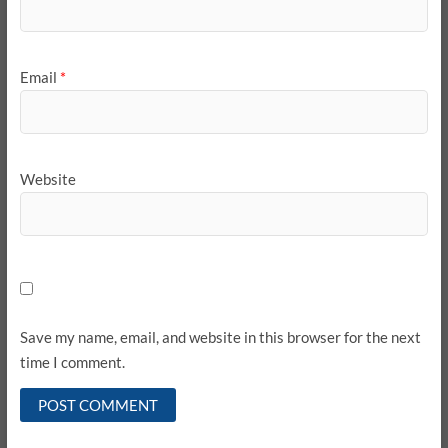
Email
*
Website
Save my name, email, and website in this browser for the next
time I comment.