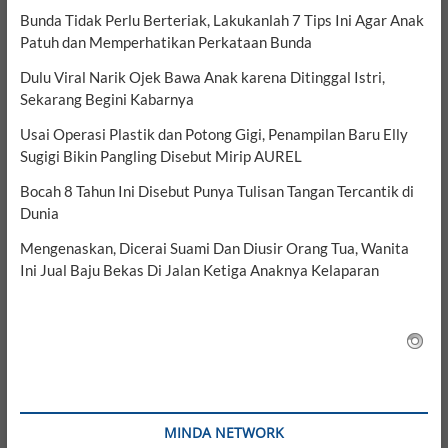
Bunda Tidak Perlu Berteriak, Lakukanlah 7 Tips Ini Agar Anak
Patuh dan Memperhatikan Perkataan Bunda
Dulu Viral Narik Ojek Bawa Anak karena Ditinggal Istri,
Sekarang Begini Kabarnya
Usai Operasi Plastik dan Potong Gigi, Penampilan Baru Elly
Sugigi Bikin Pangling Disebut Mirip AUREL
Bocah 8 Tahun Ini Disebut Punya Tulisan Tangan Tercantik di
Dunia
Mengenaskan, Dicerai Suami Dan Diusir Orang Tua, Wanita
Ini Jual Baju Bekas Di Jalan Ketiga Anaknya Kelaparan
MINDA NETWORK