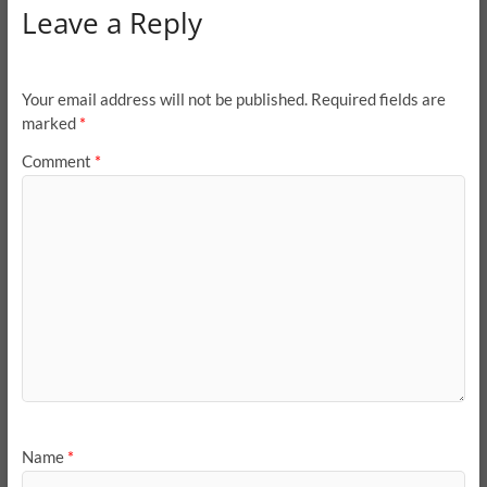
Leave a Reply
Your email address will not be published.
Required fields are
marked
*
Comment
*
Name
*