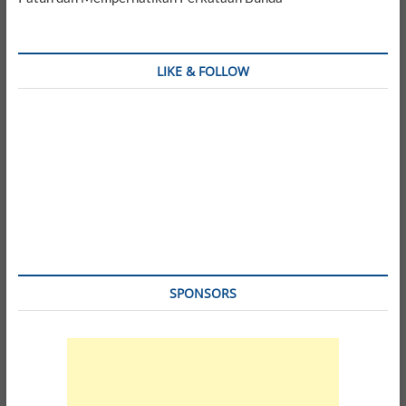
LIKE & FOLLOW
SPONSORS