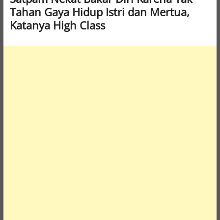
Tahan Gaya Hidup Istri dan Mertua,
Katanya High Class