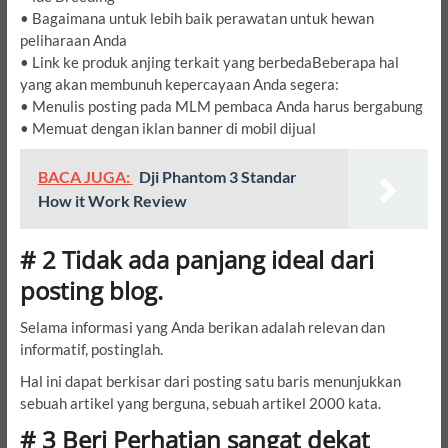
• Bagaimana untuk lebih baik perawatan untuk hewan
peliharaan Anda
• Link ke produk anjing terkait yang berbedaBeberapa hal
yang akan membunuh kepercayaan Anda segera:
• Menulis posting pada MLM pembaca Anda harus bergabung
• Memuat dengan iklan banner di mobil dijual
BACA JUGA:
Dji Phantom 3 Standar
How it Work Review
# 2 Tidak ada panjang ideal dari
posting blog.
Selama informasi yang Anda berikan adalah relevan dan
informatif, postinglah.
Hal ini dapat berkisar dari posting satu baris menunjukkan
sebuah artikel yang berguna, sebuah artikel 2000 kata.
# 3 Beri Perhatian sangat dekat