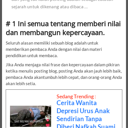
sejarah untuk dikenang atau dibaca …
# 1 Ini semua tentang memberi nilai
dan membangun kepercayaan.
Seluruh alasan memiliki sebuah blog adalah untuk
memberikan pembaca Anda dengan nilai dan materi
pendidikan untuk membaca.
Jika Anda menjaga nilai frase dan kepercayaan dalam pikiran
ketika menulis posting blog, posting Anda akan jauh lebih baik,
pembaca Anda akantumbuh lebih cepat, dan orang-orang Anda
akan lebih setia.
Sedang Trending :
Cerita Wanita
Depresi Urus Anak
Sendirian Tanpa
Diberi Nafkah Suami