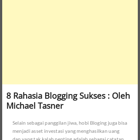
8 Rahasia Blogging Sukses : Oleh
Michael Tasner
Selain sebagai panggilan jiwa, hobi Bloging juga bisa
menjadi asset investasi yang menghasilkan uang
dan yang tak kalah penting adalah sebagai catatan