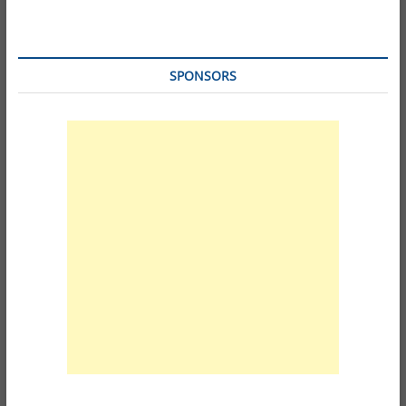
SPONSORS