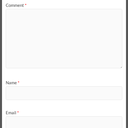
Comment
*
Name
*
Email
*