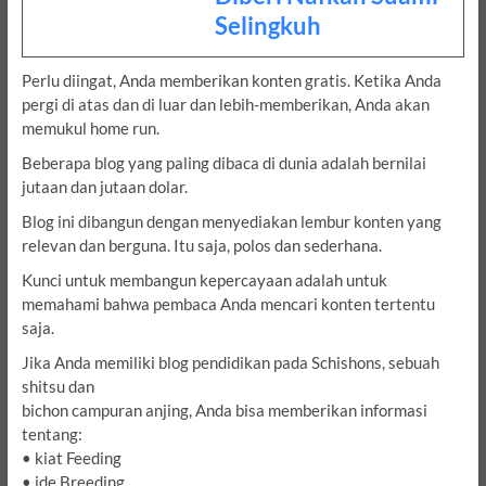
Selingkuh
Perlu diingat, Anda memberikan konten gratis. Ketika Anda
pergi di atas dan di luar dan lebih-memberikan, Anda akan
memukul home run.
Beberapa blog yang paling dibaca di dunia adalah bernilai
jutaan dan jutaan dolar.
Blog ini dibangun dengan menyediakan lembur konten yang
relevan dan berguna. Itu saja, polos dan sederhana.
Kunci untuk membangun kepercayaan adalah untuk
memahami bahwa pembaca Anda mencari konten tertentu
saja.
Jika Anda memiliki blog pendidikan pada Schishons, sebuah
shitsu dan
bichon campuran anjing, Anda bisa memberikan informasi
tentang:
• kiat Feeding
• ide Breeding