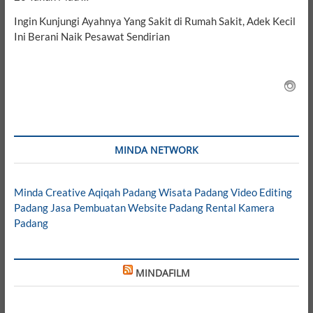
Ingin Kunjungi Ayahnya Yang Sakit di Rumah Sakit, Adek Kecil
Ini Berani Naik Pesawat Sendirian
MINDA NETWORK
Minda Creative
Aqiqah Padang
Wisata Padang
Video Editing
Padang
Jasa Pembuatan Website Padang
Rental Kamera
Padang
MINDAFILM