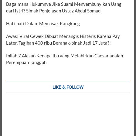
Bagaimana Hukumnya Jika Suami Menyembunyikan Uang
dari Istri? Simak Penjelasan Ustaz Abdul Somad
Hati-hati Dalam Memasak Kangkung
Awas! Viral Cewek Dibuat Menangis Histeris Karena Pay
Later, Tagihan 400 ribu Beranak-pinak Jadi 17 Juta?!
Inilah 7 Alasan Kenapa Ibu yang Melahirkan Caesar adalah
Perempuan Tangguh
LIKE & FOLLOW