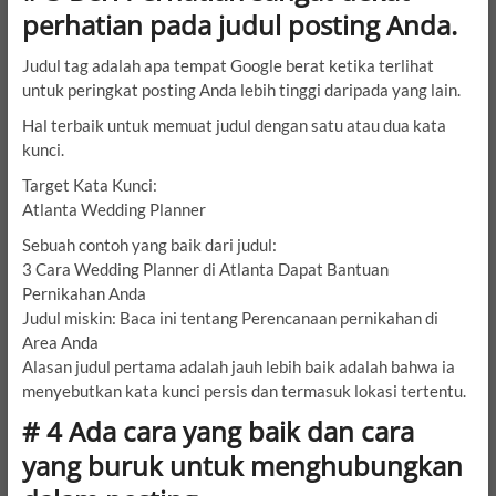
perhatian pada judul posting Anda.
Judul tag adalah apa tempat Google berat ketika terlihat
untuk peringkat posting Anda lebih tinggi daripada yang lain.
Hal terbaik untuk memuat judul dengan satu atau dua kata
kunci.
Target Kata Kunci:
Atlanta Wedding Planner
Sebuah contoh yang baik dari judul:
3 Cara Wedding Planner di Atlanta Dapat Bantuan
Pernikahan Anda
Judul miskin: Baca ini tentang Perencanaan pernikahan di
Area Anda
Alasan judul pertama adalah jauh lebih baik adalah bahwa ia
menyebutkan kata kunci persis dan termasuk lokasi tertentu.
# 4 Ada cara yang baik dan cara
yang buruk untuk menghubungkan