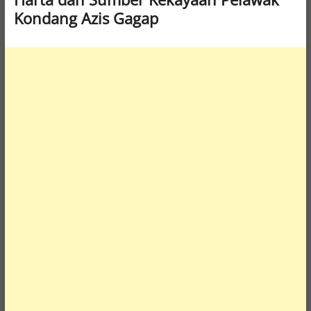
Kondang Azis Gagap