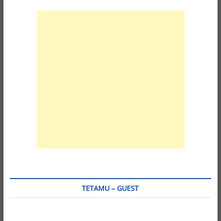
TETAMU – GUEST