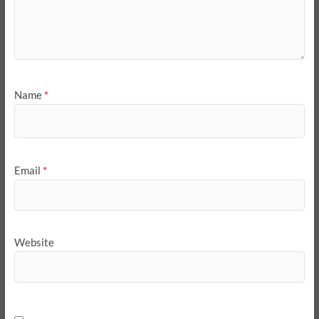
Name
*
Email
*
Website