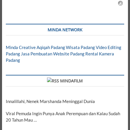
MINDA NETWORK
Minda Creative
Aqiqah Padang
Wisata Padang
Video Editing
Padang
Jasa Pembuatan Website Padang
Rental Kamera
Padang
MINDAFILM
Innalillahi, Nenek Marshanda Meninggal Dunia
Viral Pemuda Ingin Punya Anak Perempuan dan Kalau Sudah
20 Tahun Mau …