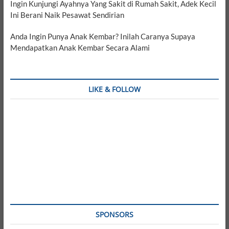
Ingin Kunjungi Ayahnya Yang Sakit di Rumah Sakit, Adek Kecil
Ini Berani Naik Pesawat Sendirian
Anda Ingin Punya Anak Kembar? Inilah Caranya Supaya
Mendapatkan Anak Kembar Secara Alami
LIKE & FOLLOW
SPONSORS