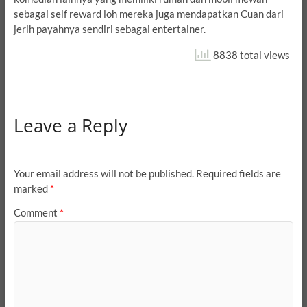
sebagai self reward loh mereka juga mendapatkan Cuan dari
jerih payahnya sendiri sebagai entertainer.
8838 total views
Leave a Reply
Your email address will not be published.
Required fields are
marked
*
Comment
*