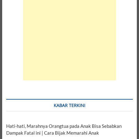
KABAR TERKINI
Hati-hati, Marahnya Orangtua pada Anak Bisa Sebabkan
Dampak Fatal ini | Cara Bijak Memarahi Anak