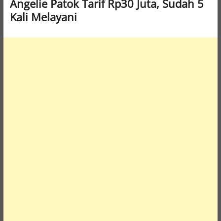
Angelie Patok Tarif Rp30 Juta, Sudah 5
Kali Melayani