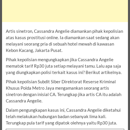
Artis sinetron, Cassandra Angelie diamankan pihak kepolisian
atas kasus prostitusi online. Ia diamankan saat sedang akan
melayani seorang pria di sebuah hotel mewah di kawasan
Kebon Kacang, Jakarta Pusat.
Pihak kepolisian mengungkapkan jika Cassandra Angelie
mematok tarif Rp30 juta setiap melayani tamu. Lalu apa saja
yang diungkapkan polisi terkait kasus ini? Berikut artikelnya.
Pihak kepolisian Subdit Siber Direktorat Reserse Kriminal
Khusus Polda Metro Jaya mengamankan seorang artis
sinetron dengan inisial CA. Terungkap jika artis CA itu adalah
Cassandra Angelie.
Dalam pengungkapan kasus ini, Cassandra Angelie diketahui
telah melakukan hubungan badan sebanyak lima kali.
Terungkap pula tarif yang dipatok olehnya yaitu Rp30 juta.