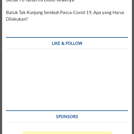
Batuk Tak Kunjung Sembuh Pasca-Covid-19, Apa yang Harus
Dilakukan?
LIKE & FOLLOW
SPONSORS