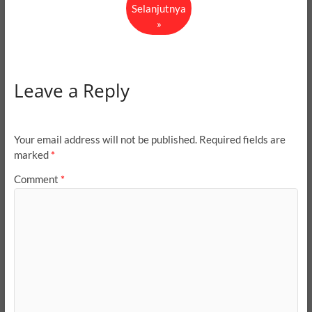
Selanjutnya
»
Leave a Reply
Your email address will not be published.
Required fields are
marked
*
Comment
*