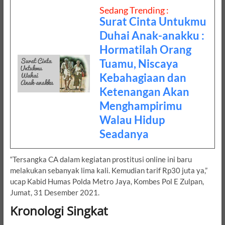
Sedang Trending :
Surat Cinta Untukmu
Duhai Anak-anakku :
Hormatilah Orang
Tuamu, Niscaya
Kebahagiaan dan
Ketenangan Akan
Menghampirimu
Walau Hidup
Seadanya
“Tersangka CA dalam kegiatan prostitusi online ini baru
melakukan sebanyak lima kali. Kemudian tarif Rp30 juta ya,”
ucap Kabid Humas Polda Metro Jaya, Kombes Pol E Zulpan,
Jumat, 31 Desember 2021.
Kronologi Singkat