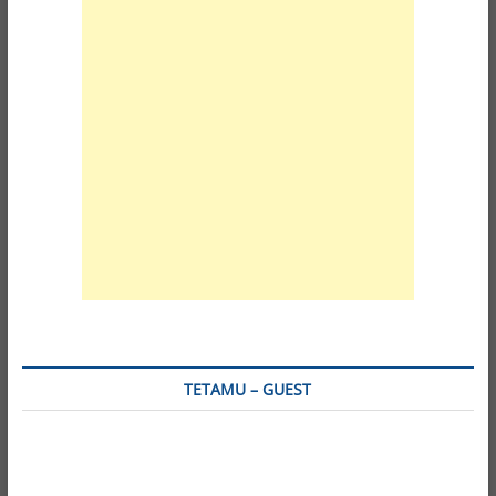
TETAMU – GUEST