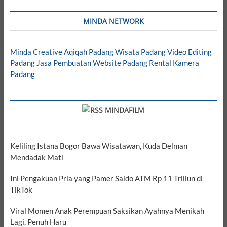
MINDA NETWORK
Minda Creative
Aqiqah Padang
Wisata Padang
Video Editing
Padang
Jasa Pembuatan Website Padang
Rental Kamera
Padang
MINDAFILM
Keliling Istana Bogor Bawa Wisatawan, Kuda Delman
Mendadak Mati
Ini Pengakuan Pria yang Pamer Saldo ATM Rp 11 Triliun di
TikTok
Viral Momen Anak Perempuan Saksikan Ayahnya Menikah
Lagi, Penuh Haru