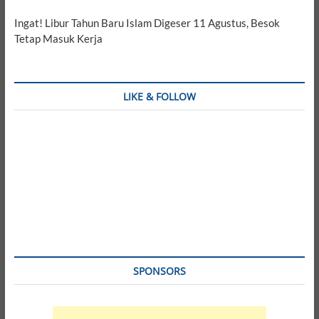
Ingat! Libur Tahun Baru Islam Digeser 11 Agustus, Besok
Tetap Masuk Kerja
LIKE & FOLLOW
SPONSORS