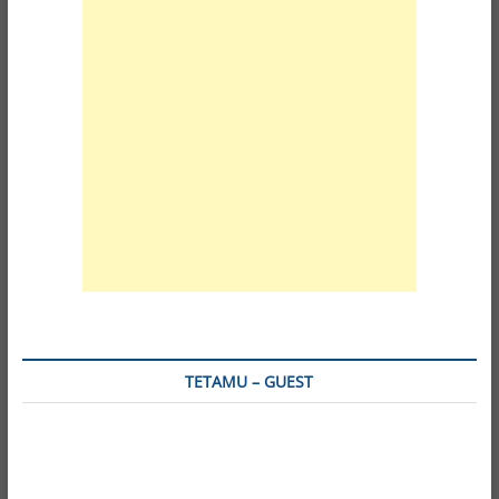
TETAMU – GUEST