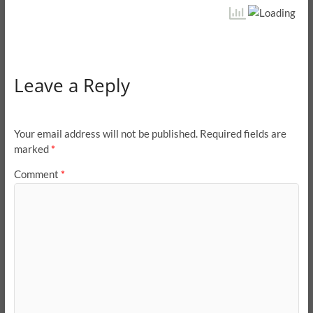
Leave a Reply
Your email address will not be published.
Required fields are
marked
*
Comment
*