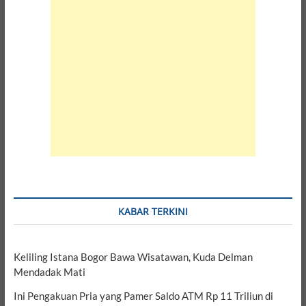
KABAR TERKINI
Keliling Istana Bogor Bawa Wisatawan, Kuda Delman
Mendadak Mati
Ini Pengakuan Pria yang Pamer Saldo ATM Rp 11 Triliun di