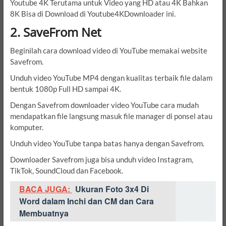
Youtube 4K Terutama untuk Video yang HD atau 4K Bahkan
8K Bisa di Download di Youtube4KDownloader ini.
2. SaveFrom Net
Beginilah cara download video di YouTube memakai website
Savefrom.
Unduh video YouTube MP4 dengan kualitas terbaik file dalam
bentuk 1080p Full HD sampai 4K.
Dengan Savefrom downloader video YouTube cara mudah
mendapatkan file langsung masuk file manager di ponsel atau
komputer.
Unduh video YouTube tanpa batas hanya dengan Savefrom.
Downloader Savefrom juga bisa unduh video Instagram,
TikTok, SoundCloud dan Facebook.
BACA JUGA:
Ukuran Foto 3x4 Di
Word dalam Inchi dan CM dan Cara
Membuatnya