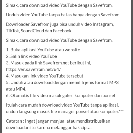
Simak, cara download video YouTube dengan Savefrom.
Unduh video YouTube tanpa batas hanya dengan Savefrom.
Downloader Savefrom juga bisa unduh video Instagram,
TikTok, SoundCloud dan Facebook.
Simak, cara download video YouTube dengan Savefrom.
1. Buka aplikasi YouTube atau website
2. Salin link video YouTube
3. Masuk pada link Savefrom.net berikut ini,
https://en.savefrom.net/64/
4. Masukan link video YouTube tersebut
5. Unduh atau download dengan memilih jenis format MP3
atau MP4.
6. Otomatis file video masuk galeri komputer dan ponsel
Itulah cara mudah download video YouTube tanpa aplikasi,
unduh langsung masuk file manager ponsel atau komputer.***
Catatan : Ingat jangan menjual atau mendistribusikan
downloadan itu karena melanggar hak cipta.