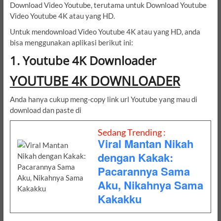
Download Video Youtube, terutama untuk Download Youtube
Video Youtube 4K atau yang HD.
Untuk mendownload Video Youtube 4K atau yang HD, anda
bisa menggunakan aplikasi berikut ini:
1. Youtube 4K Downloader
YOUTUBE 4K DOWNLOADER
Anda hanya cukup meng-copy link url Youtube yang mau di
download dan paste di
Sedang Trending :
Viral Mantan Nikah
dengan Kakak:
Pacarannya Sama
Aku, Nikahnya Sama
Kakakku