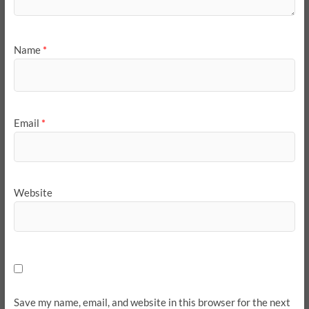
Name
*
Email
*
Website
Save my name, email, and website in this browser for the next