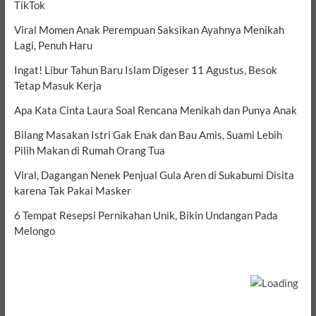
TikTok
Viral Momen Anak Perempuan Saksikan Ayahnya Menikah
Lagi, Penuh Haru
Ingat! Libur Tahun Baru Islam Digeser 11 Agustus, Besok
Tetap Masuk Kerja
Apa Kata Cinta Laura Soal Rencana Menikah dan Punya Anak
Bilang Masakan Istri Gak Enak dan Bau Amis, Suami Lebih
Pilih Makan di Rumah Orang Tua
Viral, Dagangan Nenek Penjual Gula Aren di Sukabumi Disita
karena Tak Pakai Masker
6 Tempat Resepsi Pernikahan Unik, Bikin Undangan Pada
Melongo