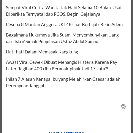
Sempat Viral Cerita Wanita tak Haid Selama 10 Bulan, Usai
Diperiksa Ternyata Idap PCOS, Begini Gejalanya
Pesona 8 Mantan Anggota JKT48 saat Berhijab, Bikin Adem
Bagaimana Hukumnya Jika Suami Menyembunyikan Uang
dari Istri? Simak Penjelasan Ustaz Abdul Somad
Hati-hati Dalam Memasak Kangkung
Awas! Viral Cewek Dibuat Menangis Histeris Karena Pay
Later, Tagihan 400 ribu Beranak-pinak Jadi 17 Juta?!
Inilah 7 Alasan Kenapa Ibu yang Melahirkan Caesar adalah
Perempuan Tangguh