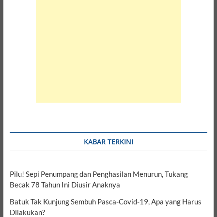
KABAR TERKINI
Pilu! Sepi Penumpang dan Penghasilan Menurun, Tukang
Becak 78 Tahun Ini Diusir Anaknya
Batuk Tak Kunjung Sembuh Pasca-Covid-19, Apa yang Harus
Dilakukan?