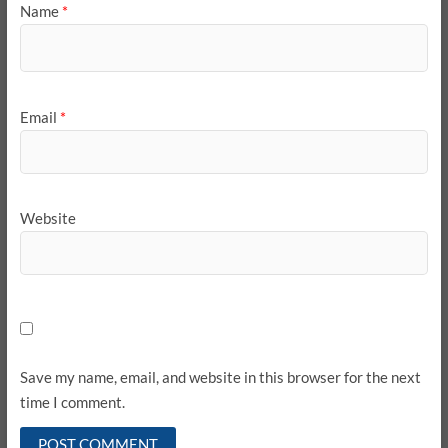
Name
*
Email
*
Website
Save my name, email, and website in this browser for the next
time I comment.