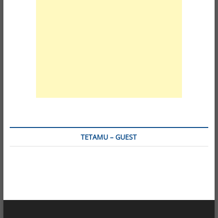
TETAMU – GUEST