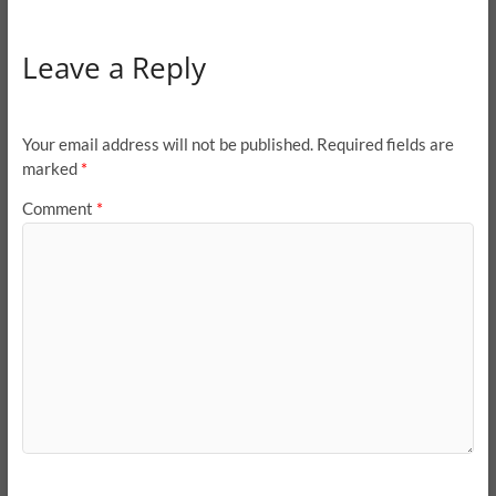
Leave a Reply
Your email address will not be published.
Required fields are
marked
*
Comment
*