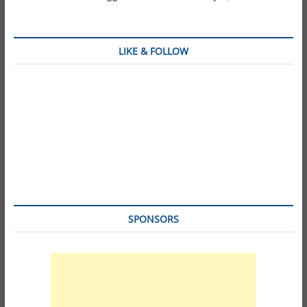
LIKE & FOLLOW
SPONSORS