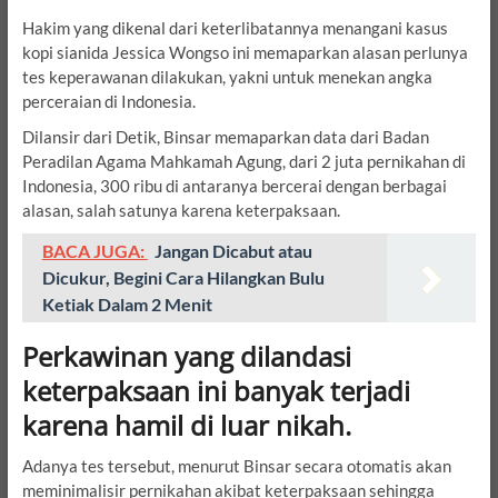
Hakim yang dikenal dari keterlibatannya menangani kasus
kopi sianida Jessica Wongso ini memaparkan alasan perlunya
tes keperawanan dilakukan, yakni untuk menekan angka
perceraian di Indonesia.
Dilansir dari Detik, Binsar memaparkan data dari Badan
Peradilan Agama Mahkamah Agung, dari 2 juta pernikahan di
Indonesia, 300 ribu di antaranya bercerai dengan berbagai
alasan, salah satunya karena keterpaksaan.
BACA JUGA:
Jangan Dicabut atau
Dicukur, Begini Cara Hilangkan Bulu
Ketiak Dalam 2 Menit
Perkawinan yang dilandasi
keterpaksaan ini banyak terjadi
karena hamil di luar nikah.
Adanya tes tersebut, menurut Binsar secara otomatis akan
meminimalisir pernikahan akibat keterpaksaan sehingga