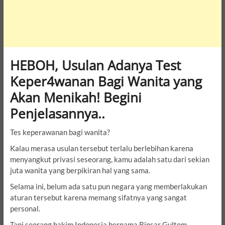
HEBOH, Usulan Adanya Test
Keper4wanan Bagi Wanita yang
Akan Menikah! Begini
Penjelasannya..
Tes keperawanan bagi wanita?
Kalau merasa usulan tersebut terlalu berlebihan karena
menyangkut privasi seseorang, kamu adalah satu dari sekian
juta wanita yang berpikiran hal yang sama.
Selama ini, belum ada satu pun negara yang memberlakukan
aturan tersebut karena memang sifatnya yang sangat
personal.
Tapi seorang hakim Indonesia bernama Binsar Gultom