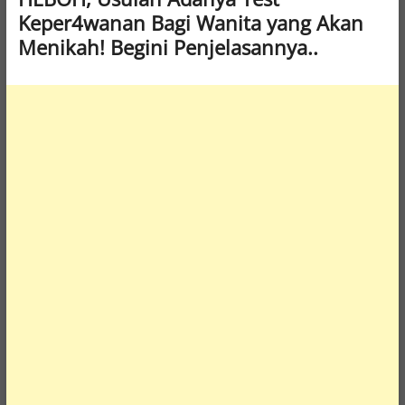
Keper4wanan Bagi Wanita yang Akan
Menikah! Begini Penjelasannya..