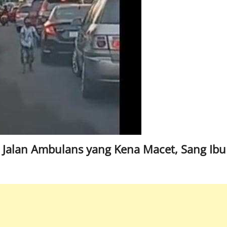
u Jalan Ambulans yang Kena Macet, Sang Ibu