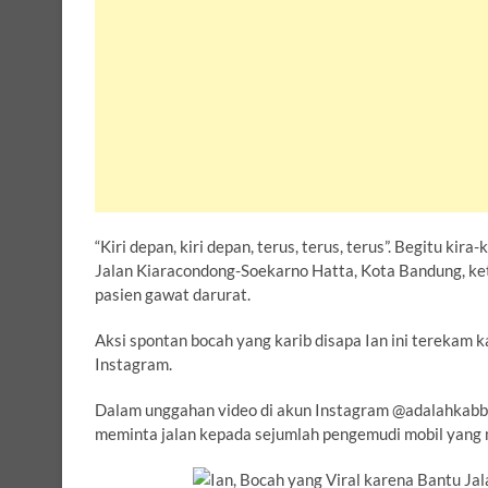
“Kiri depan, kiri depan, terus, terus, terus”. Begitu ki
Jalan Kiaracondong-Soekarno Hatta, Kota Bandung, 
pasien gawat darurat.
Aksi spontan bocah yang karib disapa Ian ini terekam k
Instagram.
Dalam unggahan video di akun Instagram @adalahkabb
meminta jalan kepada sejumlah pengemudi mobil yang