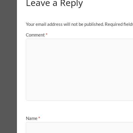
Leave a Reply
Your email address will not be published.
Required fiel
Comment
*
Name
*