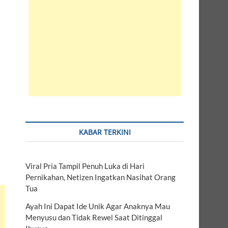
KABAR TERKINI
Viral Pria Tampil Penuh Luka di Hari
Pernikahan, Netizen Ingatkan Nasihat Orang
Tua
Ayah Ini Dapat Ide Unik Agar Anaknya Mau
Menyusu dan Tidak Rewel Saat Ditinggal