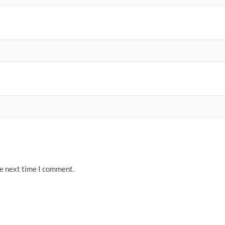
he next time I comment.