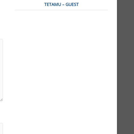
TETAMU – GUEST