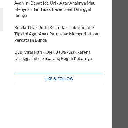
Ayah Ini Dapat Ide Unik Agar Anaknya Mau
Menyusu dan Tidak Rewel Saat Ditinggal
Ibunya
Bunda Tidak Perlu Berteriak, Lakukanlah 7
Tips Ini Agar Anak Patuh dan Memperhatikan
Perkataan Bunda
Dulu Viral Narik Ojek Bawa Anak karena
Ditinggal Istri, Sekarang Begini Kabarnya
LIKE & FOLLOW