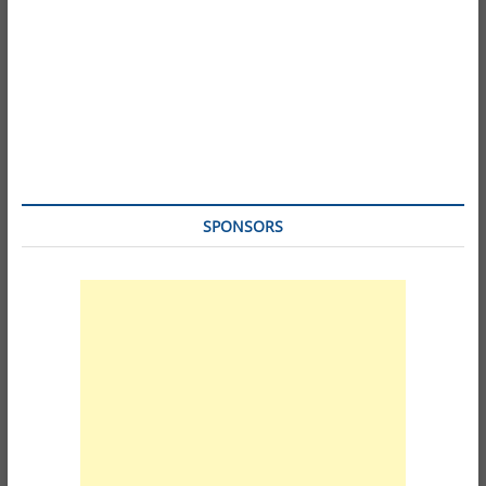
SPONSORS