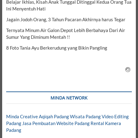
Belajar Ikhlas, Kisah Anak Tunggal Ditinggal Kedua Orang Tua
Ini Menyentuh Hati
Jagain Jodoh Orang, 3 Tahun Pacaran Akhirnya harus Tegar
Ternyata Minum Air Galon Depot Lebih Berbahaya Dari Air
Sumur Yang Diminum Mentah !!
8 Foto Tania Ayu Berkerudung yang Bikin Pangling
MINDA NETWORK
Minda Creative
Aqiqah Padang
Wisata Padang
Video Editing
Padang
Jasa Pembuatan Website Padang
Rental Kamera
Padang