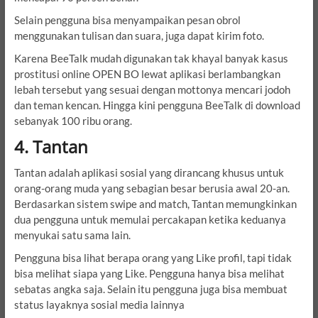
Selain pengguna bisa menyampaikan pesan obrol
menggunakan tulisan dan suara, juga dapat kirim foto.
Karena BeeTalk mudah digunakan tak khayal banyak kasus
prostitusi online OPEN BO lewat aplikasi berlambangkan
lebah tersebut yang sesuai dengan mottonya mencari jodoh
dan teman kencan. Hingga kini pengguna BeeTalk di download
sebanyak 100 ribu orang.
4. Tantan
Tantan adalah aplikasi sosial yang dirancang khusus untuk
orang-orang muda yang sebagian besar berusia awal 20-an.
Berdasarkan sistem swipe and match, Tantan memungkinkan
dua pengguna untuk memulai percakapan ketika keduanya
menyukai satu sama lain.
Pengguna bisa lihat berapa orang yang Like profil, tapi tidak
bisa melihat siapa yang Like. Pengguna hanya bisa melihat
sebatas angka saja. Selain itu pengguna juga bisa membuat
status layaknya sosial media lainnya