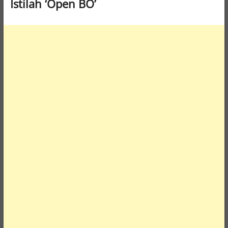
Istilah ‘Open BO’