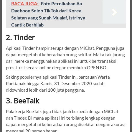
BACA JUGA:
Foto Pernikahan Aa
Daehoon Seleb TikTok dari Korea
Selatan yang Sudah Mualaf, Istrinya
Cantik Berhijab
2. Tinder
Aplikasi Tinder hampir serupa dengan MiChat. Pengguna juga
dapat mengetahui keberadaan orang sekitar. Maka tak jarang
dari mereka menggunakan aplikasi ini untuk bertransaksi
prostitusi secara online dengan membuka OPEN BO.
Saking populernya aplikasi Tinder ini, pantauan Warta
Pontianak hingga Kamis, 31 Desember 2020 sudah
didownload lebih dari 100 juta pengguna.
3. BeeTalk
Pola kerja BeeTalk juga tidak jauh berbeda dengan MiChat
dan Tinder. Di mana aplikasi ini terbilang lengkap dengan
dapat mengetahui keberadaan orang disekitar dengan akurasi
mencapai 90 persen benar.