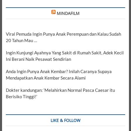
MINDAFILM
Viral Pemuda Ingin Punya Anak Perempuan dan Kalau Sudah
20 Tahun Mau …
Ingin Kunjungi Ayahnya Yang Sakit di Rumah Sakit, Adek Kecil
Ini Berani Naik Pesawat Sendirian
Anda Ingin Punya Anak Kembar? Inilah Caranya Supaya
Mendapatkan Anak Kembar Secara Alami
Dokter kandungan: ‘Melahirkan Normal Pasca Caesar itu
Berisiko Tinggi!’
LIKE & FOLLOW