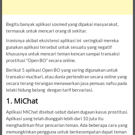
Begitu banyak aplikasi sosmed yang dipakai masyarakat,
termasuk untuk mencari orang di sekitar.
Ironisnya akibat eksistensi aplikasi ini seringkali mereka
gunakan aplikasi tersebut untuk sesuatu yang negatif
khususnya untuk mencari teman kencan sampai transaksi
prostitusi “Open BO” secara online.
Berikut 5 aplikasi Open BO yang sering digunakan untuk
transaksi mucikari, atau dunia perlendiran secara online yang
secara terang-terangan menawarkan jasa pemuas nafsu pada
lelaki hidung belang dengan tarif bervariasi.
1. MiChat
Aplikasi MiChat disebut-sebut dalam dugaan kasus prostitusi.
Aplikasi yang telah diunggah lebih dari 10 juta itu
menghadirkan fitur pencarian teman. Ada beberapa cara yang
memungkinkan pengguna untuk berkesempatan dapat teman