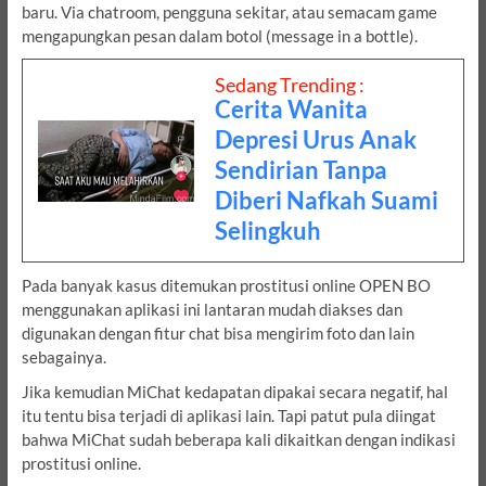
baru. Via chatroom, pengguna sekitar, atau semacam game
mengapungkan pesan dalam botol (message in a bottle).
Sedang Trending :
Cerita Wanita
Depresi Urus Anak
Sendirian Tanpa
Diberi Nafkah Suami
Selingkuh
Pada banyak kasus ditemukan prostitusi online OPEN BO
menggunakan aplikasi ini lantaran mudah diakses dan
digunakan dengan fitur chat bisa mengirim foto dan lain
sebagainya.
Jika kemudian MiChat kedapatan dipakai secara negatif, hal
itu tentu bisa terjadi di aplikasi lain. Tapi patut pula diingat
bahwa MiChat sudah beberapa kali dikaitkan dengan indikasi
prostitusi online.