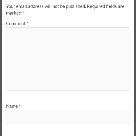
Your email address will not be published.
Required fields are
marked
*
Comment
*
Name
*