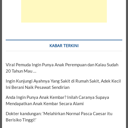
KABAR TERKINI
Viral Pemuda Ingin Punya Anak Perempuan dan Kalau Sudah
20 Tahun Mau …
Ingin Kunjungi Ayahnya Yang Sakit di Rumah Sakit, Adek Kecil
Ini Berani Naik Pesawat Sendirian
Anda Ingin Punya Anak Kembar? Inilah Caranya Supaya
Mendapatkan Anak Kembar Secara Alami
Dokter kandungan: ‘Melahirkan Normal Pasca Caesar itu
Berisiko Tinggi!’