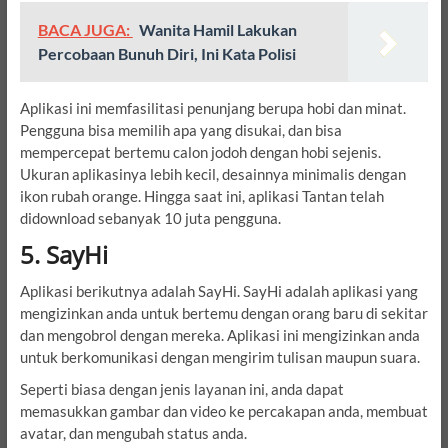
BACA JUGA:
Wanita Hamil Lakukan
Percobaan Bunuh Diri, Ini Kata Polisi
Aplikasi ini memfasilitasi penunjang berupa hobi dan minat.
Pengguna bisa memilih apa yang disukai, dan bisa
mempercepat bertemu calon jodoh dengan hobi sejenis.
Ukuran aplikasinya lebih kecil, desainnya minimalis dengan
ikon rubah orange. Hingga saat ini, aplikasi Tantan telah
didownload sebanyak 10 juta pengguna.
5. SayHi
Aplikasi berikutnya adalah SayHi. SayHi adalah aplikasi yang
mengizinkan anda untuk bertemu dengan orang baru di sekitar
dan mengobrol dengan mereka. Aplikasi ini mengizinkan anda
untuk berkomunikasi dengan mengirim tulisan maupun suara.
Seperti biasa dengan jenis layanan ini, anda dapat
memasukkan gambar dan video ke percakapan anda, membuat
avatar, dan mengubah status anda.