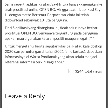
Sama seperti aplikasi di atas, SayHi juga banyak digunakan ke
arah prostitusi online OPEN BO. Hingga saat ini, aplikasi Say
Hi dengan motto Bertemu, Berpacaran, cinta ini telah
didownload sebanyak 10 juta pengguna.
Dari 5 aplikasi yang dirangkum ini, tidak seluruhnya berbau
prostitusi OPEN BO. Semuanya tergantung pada pengguna
apakah mau digunakan ke arah positif maupun negatif.***
Untuk mengetahui berita seputar kilas balik atau kaleidoskop
2020 dan peruntungan di tahun 2021 (shio kerbau), dapatkan
informasinya di Warta Pontianak yang akan selalu menjadi
referensi informasi terkini bagi anda.*
3244 total views
Leave a Reply