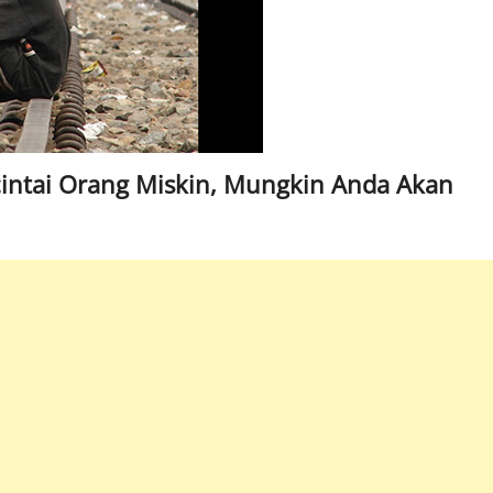
ntai Orang Miskin, Mungkin Anda Akan