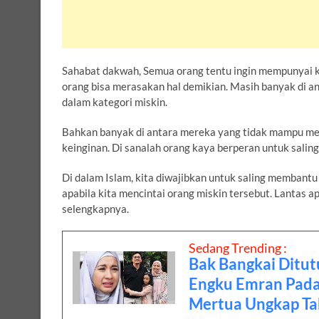
Sahabat dakwah, Semua orang tentu ingin mempunyai k
orang bisa merasakan hal demikian. Masih banyak di 
dalam kategori miskin.
Bahkan banyak di antara mereka yang tidak mampu men
keinginan. Di sanalah orang kaya berperan untuk saling
Di dalam Islam, kita diwajibkan untuk saling membant
apabila kita mencintai orang miskin tersebut. Lantas 
selengkapnya.
Sedang Trending :
Bak Bangkai Ditut
Engku Emran Pada
Mertua Ungkap Ta