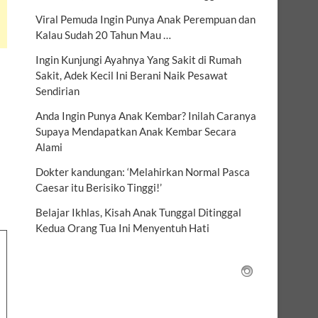
Viral Pemuda Ingin Punya Anak Perempuan dan
Kalau Sudah 20 Tahun Mau …
Ingin Kunjungi Ayahnya Yang Sakit di Rumah
Sakit, Adek Kecil Ini Berani Naik Pesawat
Sendirian
Anda Ingin Punya Anak Kembar? Inilah Caranya
Supaya Mendapatkan Anak Kembar Secara
Alami
Dokter kandungan: ‘Melahirkan Normal Pasca
Caesar itu Berisiko Tinggi!’
Belajar Ikhlas, Kisah Anak Tunggal Ditinggal
Kedua Orang Tua Ini Menyentuh Hati