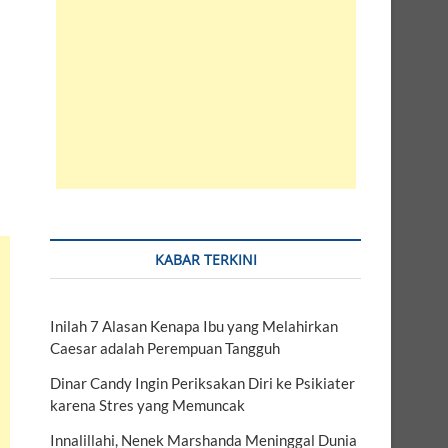
KABAR TERKINI
Inilah 7 Alasan Kenapa Ibu yang Melahirkan
Caesar adalah Perempuan Tangguh
Dinar Candy Ingin Periksakan Diri ke Psikiater
karena Stres yang Memuncak
Innalillahi, Nenek Marshanda Meninggal Dunia