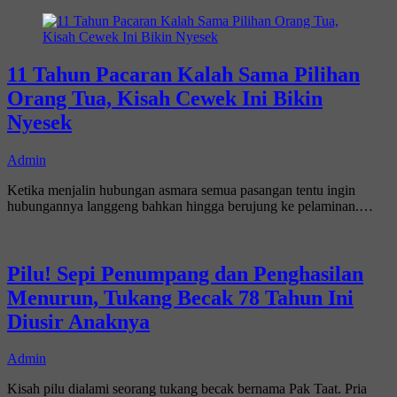
11 Tahun Pacaran Kalah Sama Pilihan
Orang Tua, Kisah Cewek Ini Bikin
Nyesek
Admin
Ketika menjalin hubungan asmara semua pasangan tentu ingin
hubungannya langgeng bahkan hingga berujung ke pelaminan.…
Pilu! Sepi Penumpang dan Penghasilan
Menurun, Tukang Becak 78 Tahun Ini
Diusir Anaknya
Admin
Kisah pilu dialami seorang tukang becak bernama Pak Taat. Pria