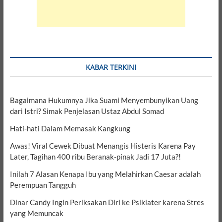
KABAR TERKINI
Bagaimana Hukumnya Jika Suami Menyembunyikan Uang
dari Istri? Simak Penjelasan Ustaz Abdul Somad
Hati-hati Dalam Memasak Kangkung
Awas! Viral Cewek Dibuat Menangis Histeris Karena Pay
Later, Tagihan 400 ribu Beranak-pinak Jadi 17 Juta?!
Inilah 7 Alasan Kenapa Ibu yang Melahirkan Caesar adalah
Perempuan Tangguh
Dinar Candy Ingin Periksakan Diri ke Psikiater karena Stres
yang Memuncak