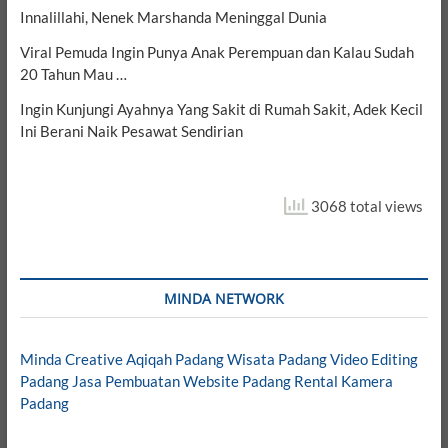
Innalillahi, Nenek Marshanda Meninggal Dunia
Viral Pemuda Ingin Punya Anak Perempuan dan Kalau Sudah
20 Tahun Mau …
Ingin Kunjungi Ayahnya Yang Sakit di Rumah Sakit, Adek Kecil
Ini Berani Naik Pesawat Sendirian
3068 total views
MINDA NETWORK
Minda Creative
Aqiqah Padang
Wisata Padang
Video Editing
Padang
Jasa Pembuatan Website Padang
Rental Kamera
Padang