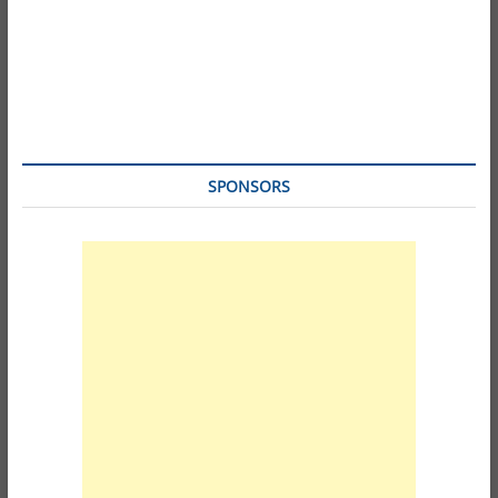
SPONSORS