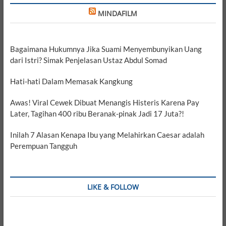
MINDAFILM
Bagaimana Hukumnya Jika Suami Menyembunyikan Uang
dari Istri? Simak Penjelasan Ustaz Abdul Somad
Hati-hati Dalam Memasak Kangkung
Awas! Viral Cewek Dibuat Menangis Histeris Karena Pay
Later, Tagihan 400 ribu Beranak-pinak Jadi 17 Juta?!
Inilah 7 Alasan Kenapa Ibu yang Melahirkan Caesar adalah
Perempuan Tangguh
LIKE & FOLLOW