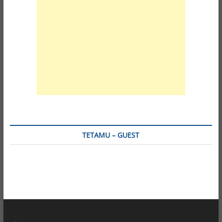
TETAMU – GUEST