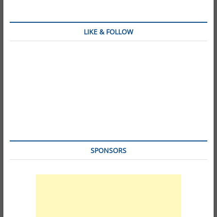
LIKE & FOLLOW
SPONSORS