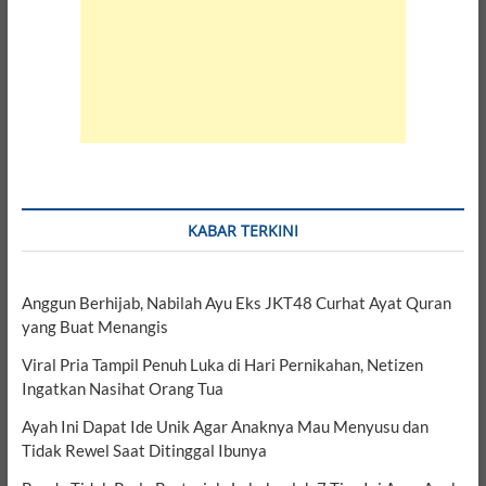
KABAR TERKINI
Anggun Berhijab, Nabilah Ayu Eks JKT48 Curhat Ayat Quran
yang Buat Menangis
Viral Pria Tampil Penuh Luka di Hari Pernikahan, Netizen
Ingatkan Nasihat Orang Tua
Ayah Ini Dapat Ide Unik Agar Anaknya Mau Menyusu dan
Tidak Rewel Saat Ditinggal Ibunya