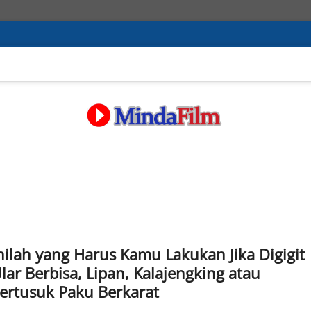
nilah yang Harus Kamu Lakukan Jika Digigit
lar Berbisa, Lipan, Kalajengking atau
ertusuk Paku Berkarat