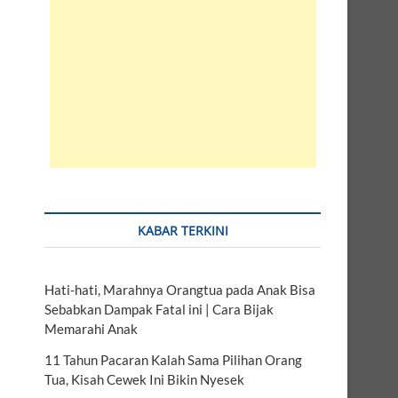
KABAR TERKINI
Hati-hati, Marahnya Orangtua pada Anak Bisa
Sebabkan Dampak Fatal ini | Cara Bijak
Memarahi Anak
11 Tahun Pacaran Kalah Sama Pilihan Orang
Tua, Kisah Cewek Ini Bikin Nyesek