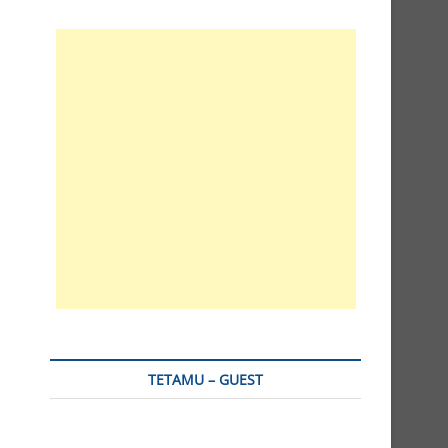
TETAMU – GUEST