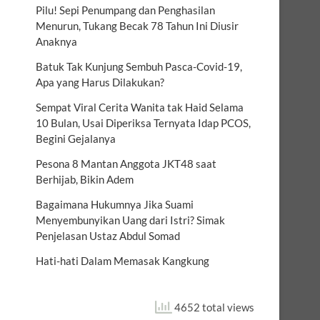
Pilu! Sepi Penumpang dan Penghasilan
Menurun, Tukang Becak 78 Tahun Ini Diusir
Anaknya
Batuk Tak Kunjung Sembuh Pasca-Covid-19,
Apa yang Harus Dilakukan?
Sempat Viral Cerita Wanita tak Haid Selama
10 Bulan, Usai Diperiksa Ternyata Idap PCOS,
Begini Gejalanya
Pesona 8 Mantan Anggota JKT48 saat
Berhijab, Bikin Adem
Bagaimana Hukumnya Jika Suami
Menyembunyikan Uang dari Istri? Simak
Penjelasan Ustaz Abdul Somad
Hati-hati Dalam Memasak Kangkung
4652 total views