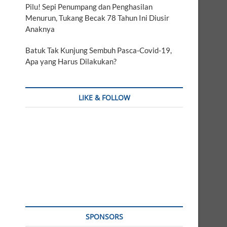
Pilu! Sepi Penumpang dan Penghasilan
Menurun, Tukang Becak 78 Tahun Ini Diusir
Anaknya
Batuk Tak Kunjung Sembuh Pasca-Covid-19,
Apa yang Harus Dilakukan?
LIKE & FOLLOW
SPONSORS