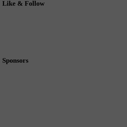
Like & Follow
Sponsors