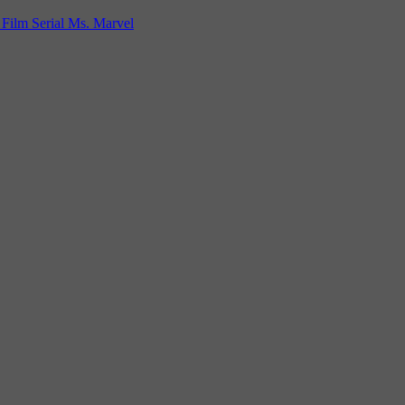
Film Serial Ms. Marvel