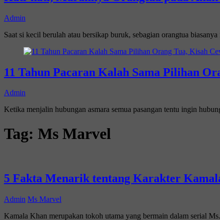
Admin
Saat si kecil berulah atau bersikap buruk, sebagian orangtua biasan
11 Tahun Pacaran Kalah Sama Pilihan Ora
Admin
Ketika menjalin hubungan asmara semua pasangan tentu ingin hubu
Tag:
Ms Marvel
5 Fakta Menarik tentang Karakter Kamal
Admin
Ms Marvel
Kamala Khan merupakan tokoh utama yang bermain dalam serial Ms