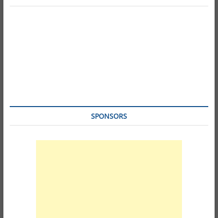
SPONSORS