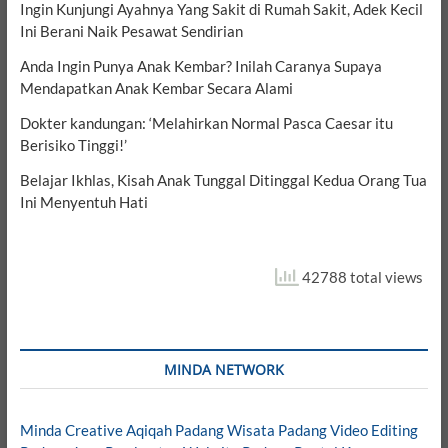
Ingin Kunjungi Ayahnya Yang Sakit di Rumah Sakit, Adek Kecil
Ini Berani Naik Pesawat Sendirian
Anda Ingin Punya Anak Kembar? Inilah Caranya Supaya
Mendapatkan Anak Kembar Secara Alami
Dokter kandungan: ‘Melahirkan Normal Pasca Caesar itu
Berisiko Tinggi!’
Belajar Ikhlas, Kisah Anak Tunggal Ditinggal Kedua Orang Tua
Ini Menyentuh Hati
42788 total views
MINDA NETWORK
Minda Creative
Aqiqah Padang
Wisata Padang
Video Editing