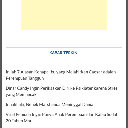
KABAR TERKINI
Inilah 7 Alasan Kenapa Ibu yang Melahirkan Caesar adalah
Perempuan Tangguh
Dinar Candy Ingin Periksakan Diri ke Psikiater karena Stres
yang Memuncak
Innalillahi, Nenek Marshanda Meninggal Dunia
Viral Pemuda Ingin Punya Anak Perempuan dan Kalau Sudah
20 Tahun Mau …