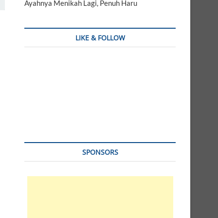
Ayahnya Menikah Lagi, Penuh Haru
LIKE & FOLLOW
SPONSORS