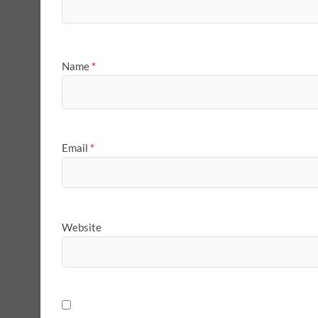
Name
*
Email
*
Website