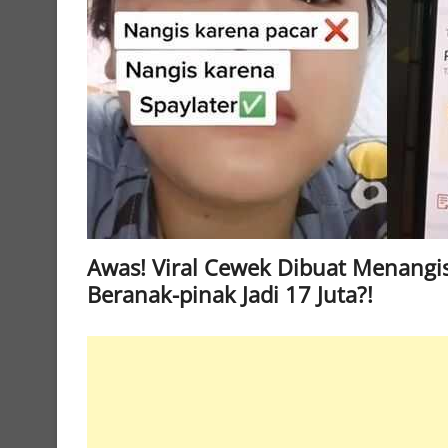
Awas! Viral Cewek Dibuat Menangis 
Beranak-pinak Jadi 17 Juta?!