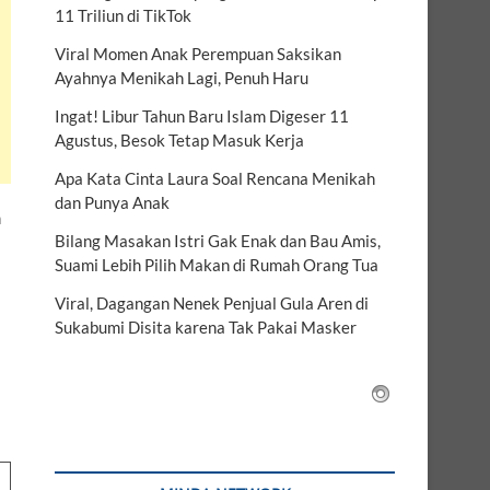
11 Triliun di TikTok
Viral Momen Anak Perempuan Saksikan
Ayahnya Menikah Lagi, Penuh Haru
Ingat! Libur Tahun Baru Islam Digeser 11
Agustus, Besok Tetap Masuk Kerja
Apa Kata Cinta Laura Soal Rencana Menikah
dan Punya Anak
n
Bilang Masakan Istri Gak Enak dan Bau Amis,
Suami Lebih Pilih Makan di Rumah Orang Tua
Viral, Dagangan Nenek Penjual Gula Aren di
Sukabumi Disita karena Tak Pakai Masker