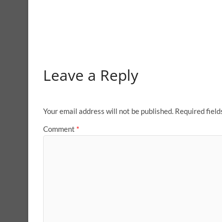
Leave a Reply
Your email address will not be published.
Required fiel
Comment
*