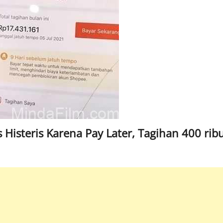
Histeris Karena Pay Later, Tagihan 400 rib