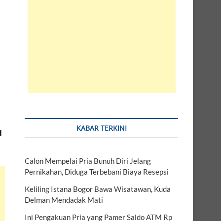
KABAR TERKINI
u
Calon Mempelai Pria Bunuh Diri Jelang
Pernikahan, Diduga Terbebani Biaya Resepsi
Keliling Istana Bogor Bawa Wisatawan, Kuda
Delman Mendadak Mati
Ini Pengakuan Pria yang Pamer Saldo ATM Rp