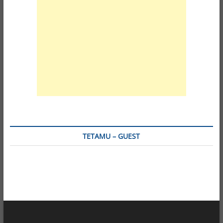
TETAMU – GUEST