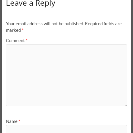
Leave a Reply
Your email address will not be published.
Required fields are
marked
*
Comment
*
Name
*