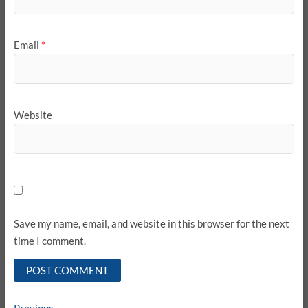
Email
*
Website
Save my name, email, and website in this browser for the next
time I comment.
Previous