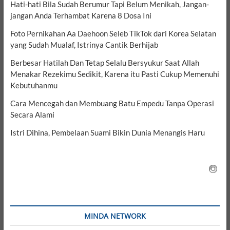
Hati-hati Bila Sudah Berumur Tapi Belum Menikah, Jangan-
jangan Anda Terhambat Karena 8 Dosa Ini
Foto Pernikahan Aa Daehoon Seleb TikTok dari Korea Selatan
yang Sudah Mualaf, Istrinya Cantik Berhijab
Berbesar Hatilah Dan Tetap Selalu Bersyukur Saat Allah
Menakar Rezekimu Sedikit, Karena itu Pasti Cukup Memenuhi
Kebutuhanmu
Cara Mencegah dan Membuang Batu Empedu Tanpa Operasi
Secara Alami
Istri Dihina, Pembelaan Suami Bikin Dunia Menangis Haru
MINDA NETWORK