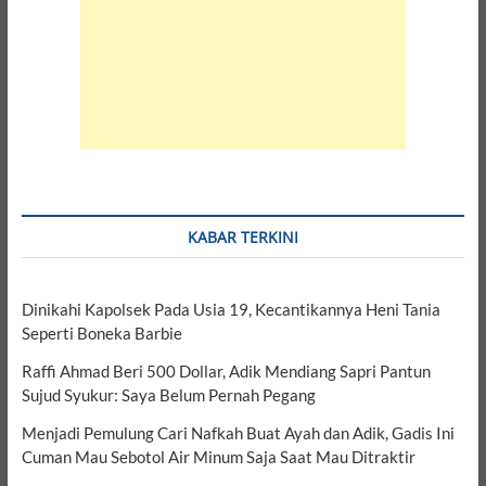
KABAR TERKINI
Dinikahi Kapolsek Pada Usia 19, Kecantikannya Heni Tania
Seperti Boneka Barbie
Raffi Ahmad Beri 500 Dollar, Adik Mendiang Sapri Pantun
Sujud Syukur: Saya Belum Pernah Pegang
Menjadi Pemulung Cari Nafkah Buat Ayah dan Adik, Gadis Ini
Cuman Mau Sebotol Air Minum Saja Saat Mau Ditraktir