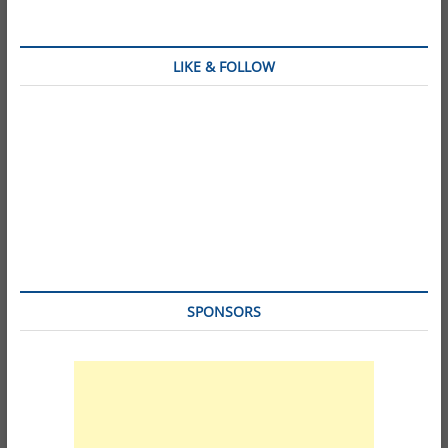
LIKE & FOLLOW
SPONSORS