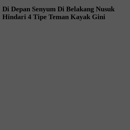
Di Depan Senyum Di Belakang Nusuk
Hindari 4 Tipe Teman Kayak Gini