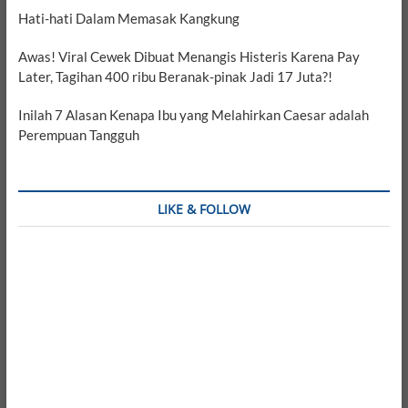
Hati-hati Dalam Memasak Kangkung
Awas! Viral Cewek Dibuat Menangis Histeris Karena Pay
Later, Tagihan 400 ribu Beranak-pinak Jadi 17 Juta?!
Inilah 7 Alasan Kenapa Ibu yang Melahirkan Caesar adalah
Perempuan Tangguh
LIKE & FOLLOW