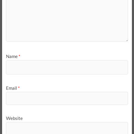
Name
*
Email
*
Website