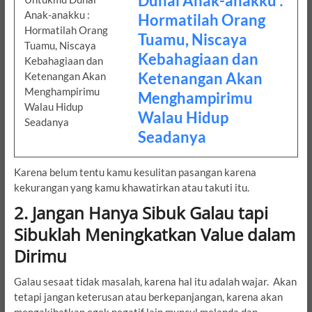
Duhai Anak-anakku :
Hormatilah Orang
Tuamu, Niscaya
Kebahagiaan dan
Ketenangan Akan
Menghampirimu
Walau Hidup
Seadanya
Karena belum tentu kamu kesulitan pasangan karena
kekurangan yang kamu khawatirkan atau takuti itu.
2. Jangan Hanya Sibuk Galau tapi
Sibuklah Meningkatkan Value dalam
Dirimu
Galau sesaat tidak masalah, karena hal itu adalah wajar. Akan
tetapi jangan keterusan atau berkepanjangan, karena akan