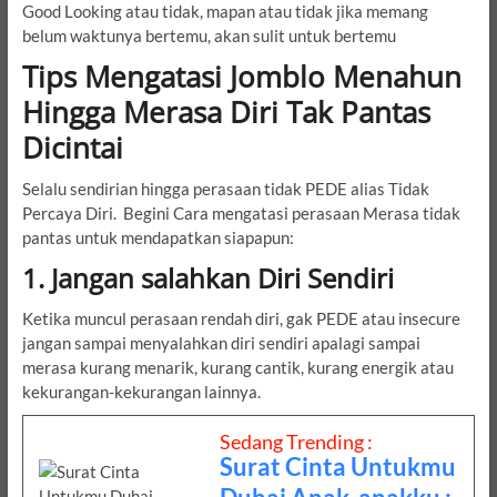
Good Looking atau tidak, mapan atau tidak jika memang
belum waktunya bertemu, akan sulit untuk bertemu
Tips Mengatasi Jomblo Menahun
Hingga Merasa Diri Tak Pantas
Dicintai
Selalu sendirian hingga perasaan tidak PEDE alias Tidak
Percaya Diri. Begini Cara mengatasi perasaan Merasa tidak
pantas untuk mendapatkan siapapun:
1. Jangan salahkan Diri Sendiri
Ketika muncul perasaan rendah diri, gak PEDE atau insecure
jangan sampai menyalahkan diri sendiri apalagi sampai
merasa kurang menarik, kurang cantik, kurang energik atau
kekurangan-kekurangan lainnya.
Sedang Trending :
Surat Cinta Untukmu