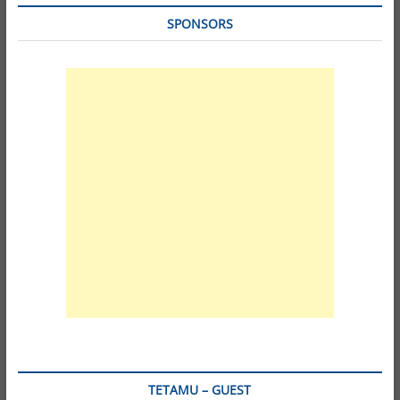
SPONSORS
TETAMU – GUEST