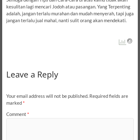
kesulitan lagi mencari Jodoh atau pasangan. Yang Terpenting
adalah, jangan terlalu murahan dan mudah menyerah, tapi juga
jangan terlalu jual mahal, nanti sulit orang akan mendekati.
Leave a Reply
Your email address will not be published.
Required fields are
marked
*
Comment
*