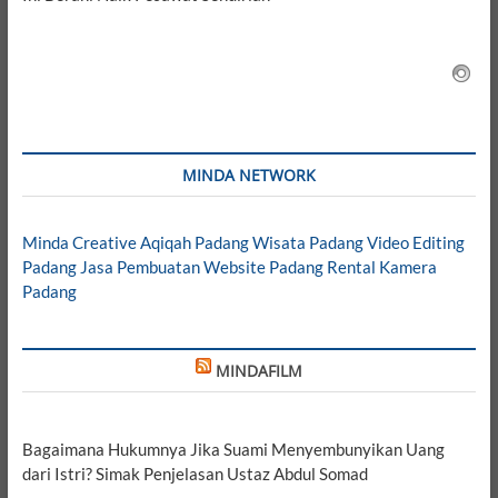
MINDA NETWORK
Minda Creative
Aqiqah Padang
Wisata Padang
Video Editing
Padang
Jasa Pembuatan Website Padang
Rental Kamera
Padang
MINDAFILM
Bagaimana Hukumnya Jika Suami Menyembunyikan Uang
dari Istri? Simak Penjelasan Ustaz Abdul Somad