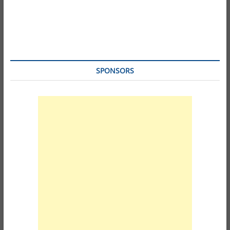
SPONSORS