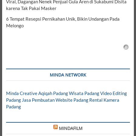
Viral, Dagangan Nenek Penjual Gula Aren di Sukabumi Disita
karena Tak Pakai Masker
6 Tempat Resepsi Pernikahan Unik, Bikin Undangan Pada
Melongo
MINDA NETWORK
Minda Creative
Aqiqah Padang
Wisata Padang
Video Editing
Padang
Jasa Pembuatan Website Padang
Rental Kamera
Padang
MINDAFILM