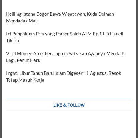
Keliling Istana Bogor Bawa Wisatawan, Kuda Delman
Mendadak Mati
Ini Pengakuan Pria yang Pamer Saldo ATM Rp 11 Triliun di
TikTok
Viral Momen Anak Perempuan Saksikan Ayahnya Menikah
Lagi, Penuh Haru
Ingat! Libur Tahun Baru Islam Digeser 11 Agustus, Besok
Tetap Masuk Kerja
LIKE & FOLLOW