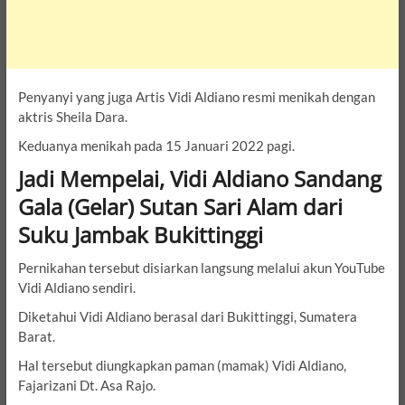
Penyanyi yang juga Artis Vidi Aldiano resmi menikah dengan
aktris Sheila Dara.
Keduanya menikah pada 15 Januari 2022 pagi.
Jadi Mempelai, Vidi Aldiano Sandang
Gala (Gelar) Sutan Sari Alam dari
Suku Jambak Bukittinggi
Pernikahan tersebut disiarkan langsung melalui akun YouTube
Vidi Aldiano sendiri.
Diketahui Vidi Aldiano berasal dari Bukittinggi, Sumatera
Barat.
Hal tersebut diungkapkan paman (mamak) Vidi Aldiano,
Fajarizani Dt. Asa Rajo.