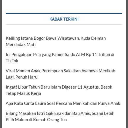
KABAR TERKINI
Keliling Istana Bogor Bawa Wisatawan, Kuda Delman
Mendadak Mati
Ini Pengakuan Pria yang Pamer Saldo ATM Rp 11 Triliun di
TikTok
Viral Momen Anak Perempuan Saksikan Ayahnya Menikah
Lagi, Penuh Haru
Ingat! Libur Tahun Baru Islam Digeser 11 Agustus, Besok
Tetap Masuk Kerja
Apa Kata Cinta Laura Soal Rencana Menikah dan Punya Anak
Bilang Masakan Istri Gak Enak dan Bau Amis, Suami Lebih
Pilih Makan di Rumah Orang Tua