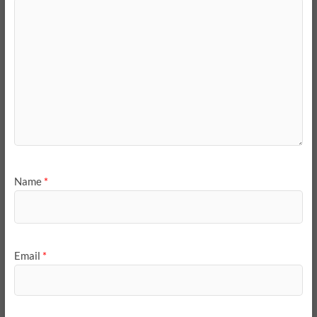
Name
*
Email
*