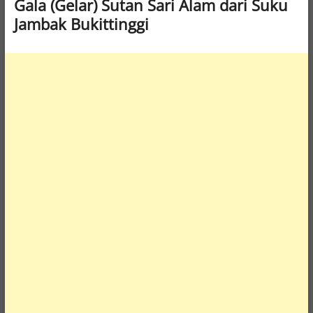
Gala (Gelar) Sutan Sari Alam dari Suku
Jambak Bukittinggi