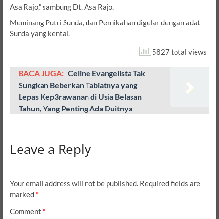
Asa Rajo,” sambung Dt. Asa Rajo.
Meminang Putri Sunda, dan Pernikahan digelar dengan adat
Sunda yang kental.
5827 total views
BACA JUGA:
Celine Evangelista Tak
Sungkan Beberkan Tabiatnya yang
Lepas Kep3rawanan di Usia Belasan
Tahun, Yang Penting Ada Duitnya
Leave a Reply
Your email address will not be published.
Required fields are
marked
*
Comment
*