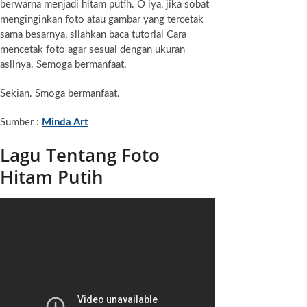
berwarna menjadi hitam putih. O iya, jika sobat
menginginkan foto atau gambar yang tercetak
sama besarnya, silahkan baca tutorial Cara
mencetak foto agar sesuai dengan ukuran
aslinya. Semoga bermanfaat.
Sekian. Smoga bermanfaat.
Sumber :
Minda Art
Lagu Tentang Foto
Hitam Putih