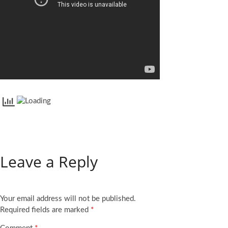
Leave a Reply
Your email address will not be published.
Required fields are marked
*