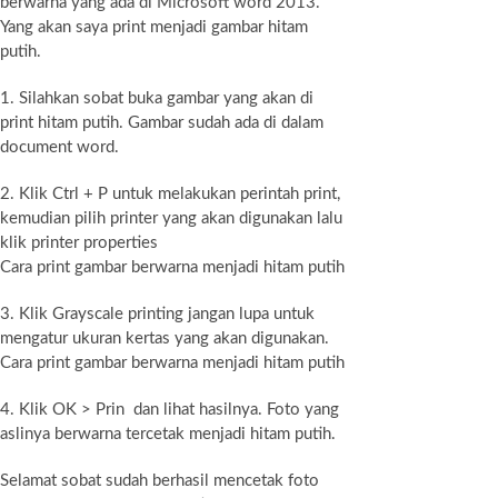
berwarna yang ada di Microsoft word 2013.
Yang akan saya print menjadi gambar hitam
putih.
1. Silahkan sobat buka gambar yang akan di
print hitam putih. Gambar sudah ada di dalam
document word.
2. Klik Ctrl + P untuk melakukan perintah print,
kemudian pilih printer yang akan digunakan lalu
klik printer properties
Cara print gambar berwarna menjadi hitam putih
3. Klik Grayscale printing jangan lupa untuk
mengatur ukuran kertas yang akan digunakan.
Cara print gambar berwarna menjadi hitam putih
4. Klik OK > Prin dan lihat hasilnya. Foto yang
aslinya berwarna tercetak menjadi hitam putih.
Selamat sobat sudah berhasil mencetak foto