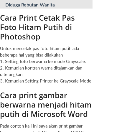
Diduga Rebutan Wanita
Cara Print Cetak Pas
Foto Hitam Putih di
Photoshop
Untuk mencetak pas foto hitam putih ada
beberapa hal yang bisa dilakukan
1. Setting foto berwarna ke mode Grayscale.
2. Kemudian kontran warna ditajamkan dan
diterangkan
3. Kemudian Setting Printer ke Grayscale Mode
Cara print gambar
berwarna menjadi hitam
putih di Microsoft Word
Pada contoh kali ini saya akan print gambar