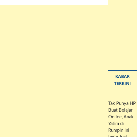
KABAR
TERKINI
Tak Punya HP
Buat Belajar
Online, Anak
Yatim di
Rumpin Ini