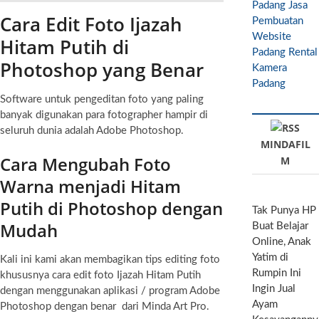
Padang
Jasa
Cara Edit Foto Ijazah
Pembuatan
Website
Hitam Putih di
Padang
Rental
Photoshop yang Benar
Kamera
Padang
Software untuk pengeditan foto yang paling
banyak digunakan para fotographer hampir di
seluruh dunia adalah Adobe Photoshop.
MINDAFIL
Cara Mengubah Foto
M
Warna menjadi Hitam
Putih di Photoshop dengan
Tak Punya HP
Mudah
Buat Belajar
Online, Anak
Yatim di
Kali ini kami akan membagikan tips editing foto
Rumpin Ini
khususnya cara edit foto Ijazah Hitam Putih
Ingin Jual
dengan menggunakan aplikasi / program Adobe
Ayam
Photoshop dengan benar dari Minda Art Pro.