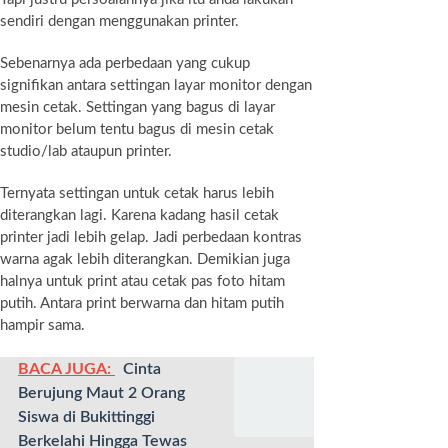
sendiri dengan menggunakan printer.
Sebenarnya ada perbedaan yang cukup
signifikan antara settingan layar monitor dengan
mesin cetak. Settingan yang bagus di layar
monitor belum tentu bagus di mesin cetak
studio/lab ataupun printer.
Ternyata settingan untuk cetak harus lebih
diterangkan lagi. Karena kadang hasil cetak
printer jadi lebih gelap. Jadi perbedaan kontras
warna agak lebih diterangkan. Demikian juga
halnya untuk print atau cetak pas foto hitam
putih. Antara print berwarna dan hitam putih
hampir sama.
BACA JUGA:
Cinta
Berujung Maut 2 Orang
Siswa di Bukittinggi
Berkelahi Hingga Tewas