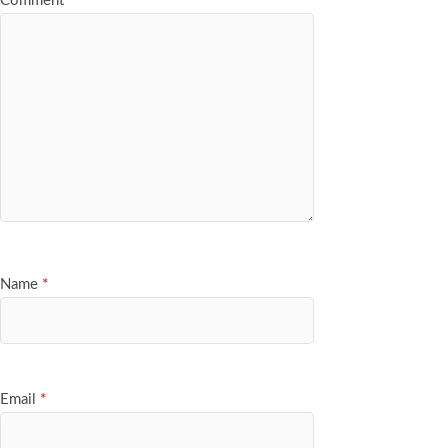
Comment
*
Name
*
Email
*