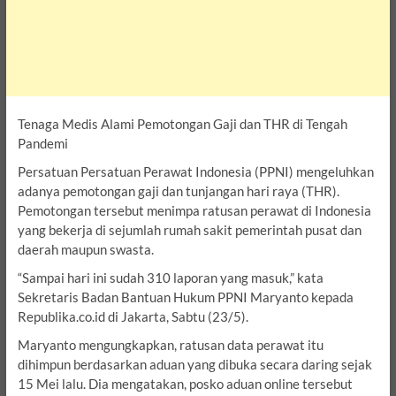
Tenaga Medis Alami Pemotongan Gaji dan THR di Tengah
Pandemi
Persatuan Persatuan Perawat Indonesia (PPNI) mengeluhkan
adanya pemotongan gaji dan tunjangan hari raya (THR).
Pemotongan tersebut menimpa ratusan perawat di Indonesia
yang bekerja di sejumlah rumah sakit pemerintah pusat dan
daerah maupun swasta.
“Sampai hari ini sudah 310 laporan yang masuk,” kata
Sekretaris Badan Bantuan Hukum PPNI Maryanto kepada
Republika.co.id di Jakarta, Sabtu (23/5).
Maryanto mengungkapkan, ratusan data perawat itu
dihimpun berdasarkan aduan yang dibuka secara daring sejak
15 Mei lalu. Dia mengatakan, posko aduan online tersebut