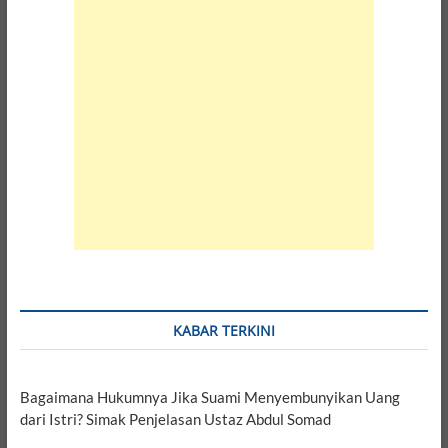
KABAR TERKINI
Bagaimana Hukumnya Jika Suami Menyembunyikan Uang
dari Istri? Simak Penjelasan Ustaz Abdul Somad