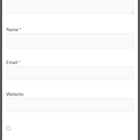
Name
*
Email
*
Website