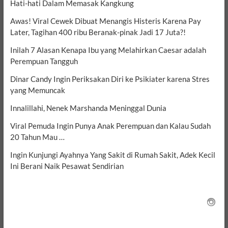
Hati-hati Dalam Memasak Kangkung
Awas! Viral Cewek Dibuat Menangis Histeris Karena Pay
Later, Tagihan 400 ribu Beranak-pinak Jadi 17 Juta?!
Inilah 7 Alasan Kenapa Ibu yang Melahirkan Caesar adalah
Perempuan Tangguh
Dinar Candy Ingin Periksakan Diri ke Psikiater karena Stres
yang Memuncak
Innalillahi, Nenek Marshanda Meninggal Dunia
Viral Pemuda Ingin Punya Anak Perempuan dan Kalau Sudah
20 Tahun Mau …
Ingin Kunjungi Ayahnya Yang Sakit di Rumah Sakit, Adek Kecil
Ini Berani Naik Pesawat Sendirian