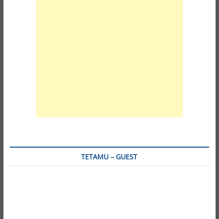
TETAMU – GUEST