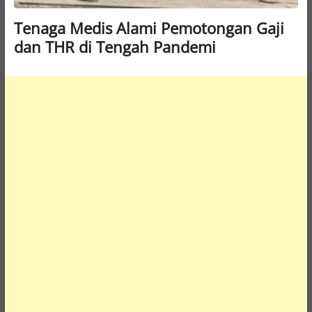
Tenaga Medis Alami Pemotongan Gaji
dan THR di Tengah Pandemi