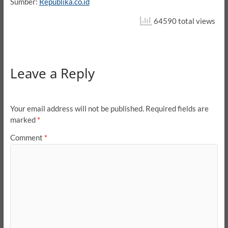
Sumber:
Republika.co.id
64590 total views
Leave a Reply
Your email address will not be published.
Required fields are
marked
*
Comment
*