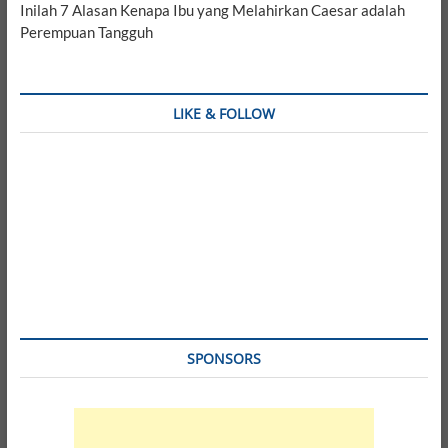
Inilah 7 Alasan Kenapa Ibu yang Melahirkan Caesar adalah
Perempuan Tangguh
LIKE & FOLLOW
SPONSORS