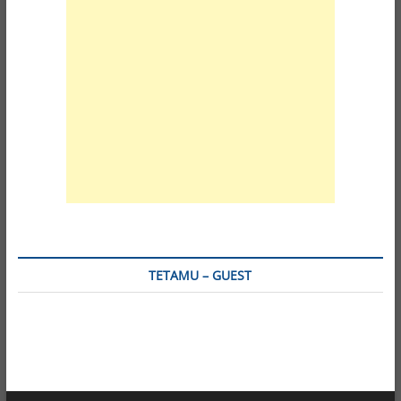
TETAMU – GUEST