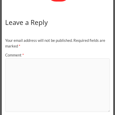
Leave a Reply
Your email address will not be published.
Required fields are
marked
*
Comment
*