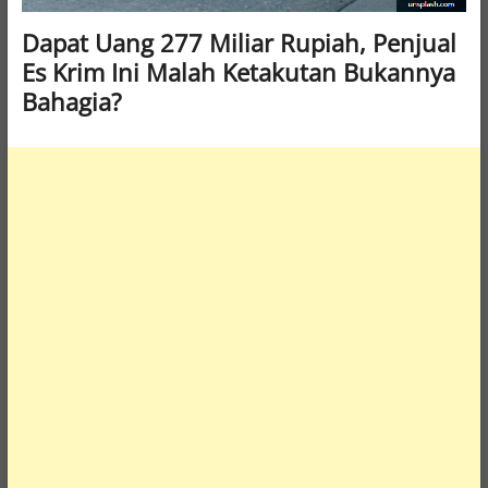
Dapat Uang 277 Miliar Rupiah, Penjual
Es Krim Ini Malah Ketakutan Bukannya
Bahagia?