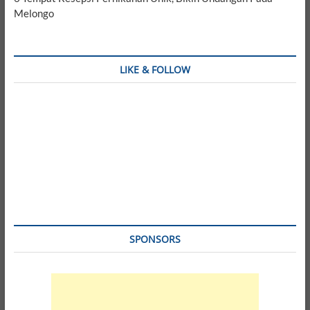
Melongo
LIKE & FOLLOW
SPONSORS