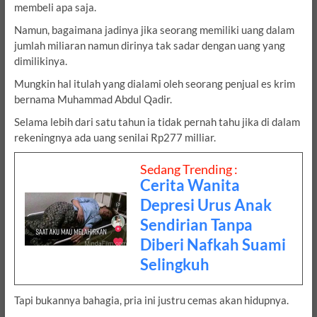
membeli apa saja.
Namun, bagaimana jadinya jika seorang memiliki uang dalam
jumlah miliaran namun dirinya tak sadar dengan uang yang
dimilikinya.
Mungkin hal itulah yang dialami oleh seorang penjual es krim
bernama Muhammad Abdul Qadir.
Selama lebih dari satu tahun ia tidak pernah tahu jika di dalam
rekeningnya ada uang senilai Rp277 milliar.
Sedang Trending :
Cerita Wanita
Depresi Urus Anak
Sendirian Tanpa
Diberi Nafkah Suami
Selingkuh
Tapi bukannya bahagia, pria ini justru cemas akan hidupnya.