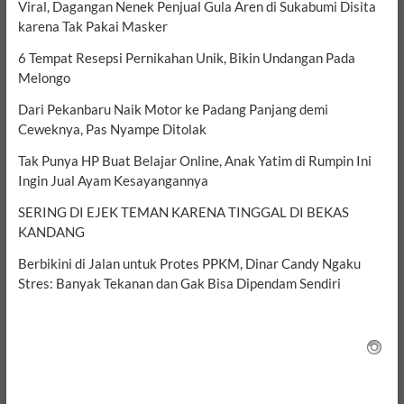
Viral, Dagangan Nenek Penjual Gula Aren di Sukabumi Disita
karena Tak Pakai Masker
6 Tempat Resepsi Pernikahan Unik, Bikin Undangan Pada
Melongo
Dari Pekanbaru Naik Motor ke Padang Panjang demi
Ceweknya, Pas Nyampe Ditolak
Tak Punya HP Buat Belajar Online, Anak Yatim di Rumpin Ini
Ingin Jual Ayam Kesayangannya
SERING DI EJEK TEMAN KARENA TINGGAL DI BEKAS
KANDANG
Berbikini di Jalan untuk Protes PPKM, Dinar Candy Ngaku
Stres: Banyak Tekanan dan Gak Bisa Dipendam Sendiri