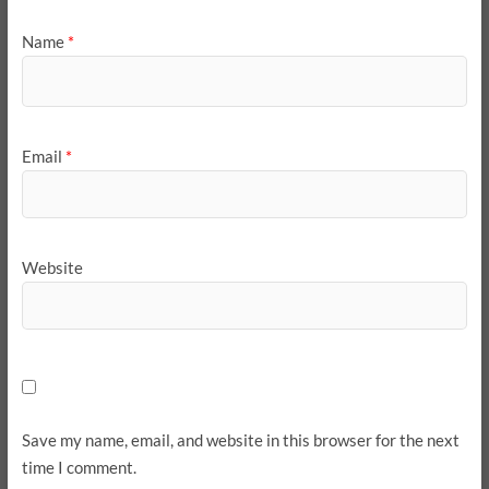
Name
*
Email
*
Website
Save my name, email, and website in this browser for the next
time I comment.