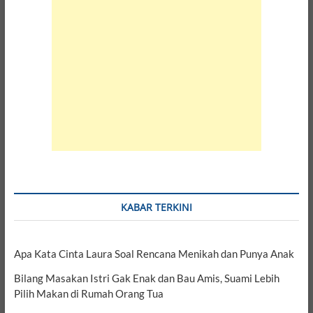
KABAR TERKINI
Apa Kata Cinta Laura Soal Rencana Menikah dan Punya Anak
Bilang Masakan Istri Gak Enak dan Bau Amis, Suami Lebih
Pilih Makan di Rumah Orang Tua