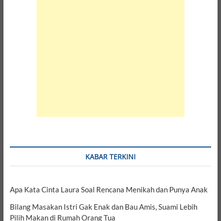
KABAR TERKINI
Apa Kata Cinta Laura Soal Rencana Menikah dan Punya Anak
Bilang Masakan Istri Gak Enak dan Bau Amis, Suami Lebih
Pilih Makan di Rumah Orang Tua