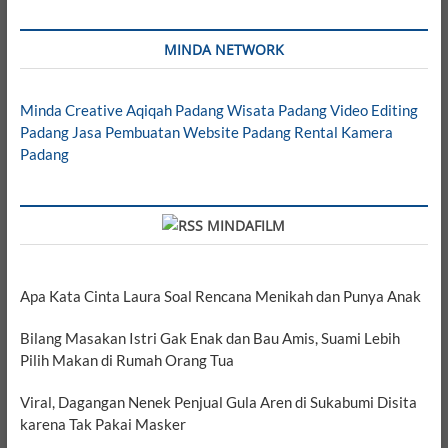
MINDA NETWORK
Minda Creative
Aqiqah Padang
Wisata Padang
Video Editing
Padang
Jasa Pembuatan Website Padang
Rental Kamera
Padang
MINDAFILM
Apa Kata Cinta Laura Soal Rencana Menikah dan Punya Anak
Bilang Masakan Istri Gak Enak dan Bau Amis, Suami Lebih
Pilih Makan di Rumah Orang Tua
Viral, Dagangan Nenek Penjual Gula Aren di Sukabumi Disita
karena Tak Pakai Masker