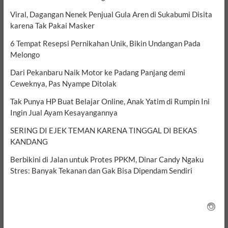
Viral, Dagangan Nenek Penjual Gula Aren di Sukabumi Disita
karena Tak Pakai Masker
6 Tempat Resepsi Pernikahan Unik, Bikin Undangan Pada
Melongo
Dari Pekanbaru Naik Motor ke Padang Panjang demi
Ceweknya, Pas Nyampe Ditolak
Tak Punya HP Buat Belajar Online, Anak Yatim di Rumpin Ini
Ingin Jual Ayam Kesayangannya
SERING DI EJEK TEMAN KARENA TINGGAL DI BEKAS
KANDANG
Berbikini di Jalan untuk Protes PPKM, Dinar Candy Ngaku
Stres: Banyak Tekanan dan Gak Bisa Dipendam Sendiri