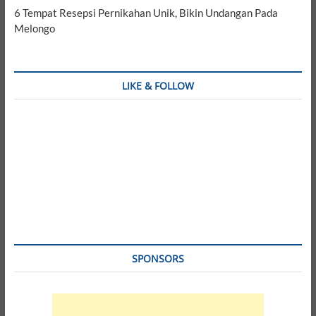
6 Tempat Resepsi Pernikahan Unik, Bikin Undangan Pada
Melongo
LIKE & FOLLOW
SPONSORS