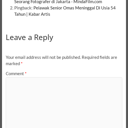
Seorang Fotografer di Jakarta - MindaFilm.com
Pingback:
Pelawak Senior Omas Meninggal Di Usia 54
Tahun | Kabar Artis
Leave a Reply
Your email address will not be published.
Required fields are
marked
*
Comment
*