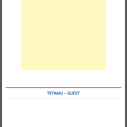
TETAMU – GUEST