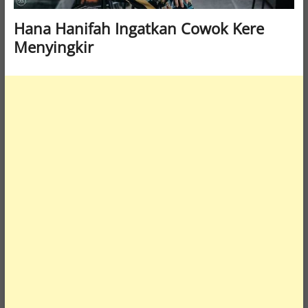
Hana Hanifah Ingatkan Cowok Kere
Menyingkir