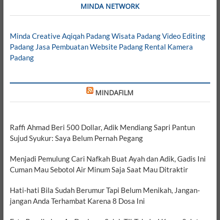
MINDA NETWORK
Minda Creative
Aqiqah Padang
Wisata Padang
Video Editing
Padang
Jasa Pembuatan Website Padang
Rental Kamera
Padang
MINDAFILM
Raffi Ahmad Beri 500 Dollar, Adik Mendiang Sapri Pantun
Sujud Syukur: Saya Belum Pernah Pegang
Menjadi Pemulung Cari Nafkah Buat Ayah dan Adik, Gadis Ini
Cuman Mau Sebotol Air Minum Saja Saat Mau Ditraktir
Hati-hati Bila Sudah Berumur Tapi Belum Menikah, Jangan-
jangan Anda Terhambat Karena 8 Dosa Ini