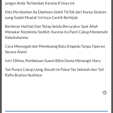
jangan Anda Terhambat Karena 8 Dosa Ini
Foto Pernikahan Aa Daehoon Seleb TikTok dari Korea Selatan
yang Sudah Mualaf, Istrinya Cantik Berhijab
Berbesar Hatilah Dan Tetap Selalu Bersyukur Saat Allah
Menakar Rezekimu Sedikit, Karena itu Pasti Cukup Memenuhi
Kebutuhanmu
Cara Mencegah dan Membuang Batu Empedu Tanpa Operasi
Secara Alami
Istri Dihina, Pembelaan Suami Bikin Dunia Menangis Haru
Tak Punya Cukup Uang, Bocah Ini Pakai Tas Sekolah dari Tali
Rafia Buatan Ayahnya