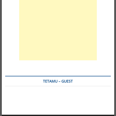
TETAMU – GUEST