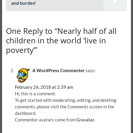
and burden’
One Reply to “Nearly half of all
children in the world ‘live in
poverty’”
A WordPress Commenter
says:
February 26, 2018 at 2:39 am
Hi, this is a comment.
To get started with moderating, editing, and deleting
comments, please visit the Comments screen in the
dashboard.
Commenter avatars come from
Gravatar
.