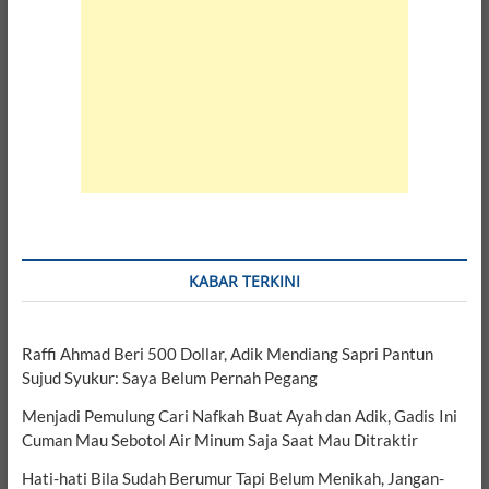
KABAR TERKINI
Raffi Ahmad Beri 500 Dollar, Adik Mendiang Sapri Pantun
Sujud Syukur: Saya Belum Pernah Pegang
Menjadi Pemulung Cari Nafkah Buat Ayah dan Adik, Gadis Ini
Cuman Mau Sebotol Air Minum Saja Saat Mau Ditraktir
Hati-hati Bila Sudah Berumur Tapi Belum Menikah, Jangan-