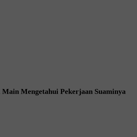
an Main Mengetahui Pekerjaan Suaminya