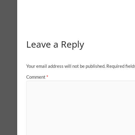
Leave a Reply
Your email address will not be published.
Required fiel
Comment
*