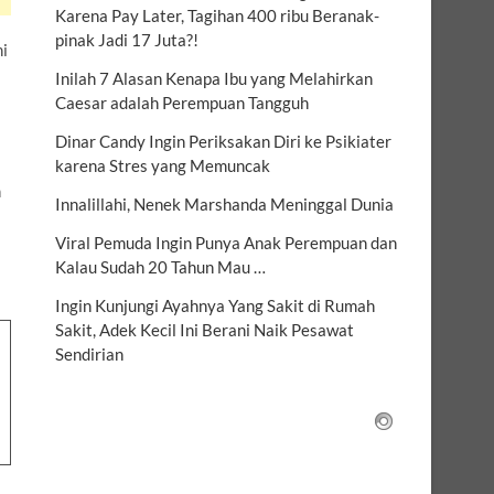
Karena Pay Later, Tagihan 400 ribu Beranak-
pinak Jadi 17 Juta?!
i
Inilah 7 Alasan Kenapa Ibu yang Melahirkan
Caesar adalah Perempuan Tangguh
Dinar Candy Ingin Periksakan Diri ke Psikiater
karena Stres yang Memuncak
n
Innalillahi, Nenek Marshanda Meninggal Dunia
Viral Pemuda Ingin Punya Anak Perempuan dan
Kalau Sudah 20 Tahun Mau …
Ingin Kunjungi Ayahnya Yang Sakit di Rumah
Sakit, Adek Kecil Ini Berani Naik Pesawat
Sendirian