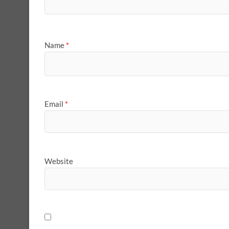
Name
*
Email
*
Website