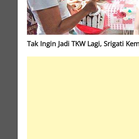
Tak Ingin Jadi TKW Lagi, Srigati 