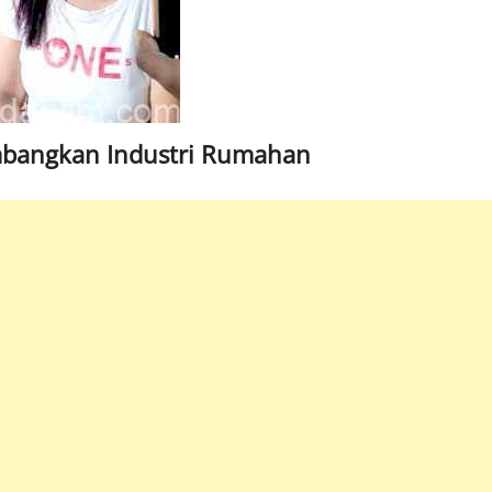
Kembangkan Industri Rumahan