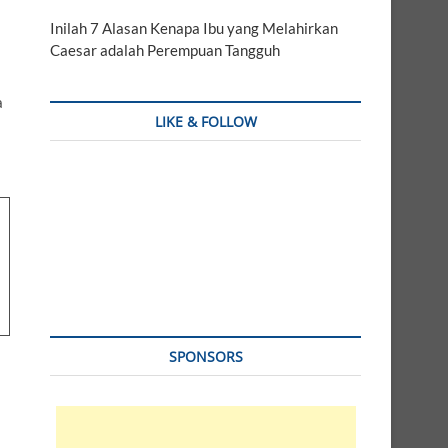
Inilah 7 Alasan Kenapa Ibu yang Melahirkan
Caesar adalah Perempuan Tangguh
a
LIKE & FOLLOW
SPONSORS