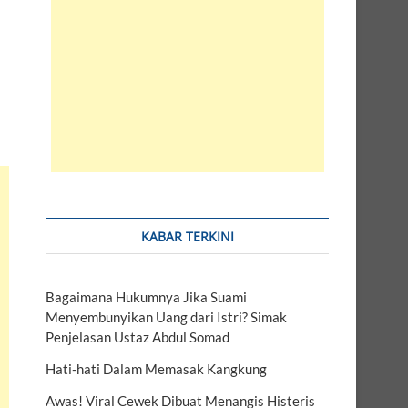
KABAR TERKINI
Bagaimana Hukumnya Jika Suami
Menyembunyikan Uang dari Istri? Simak
Penjelasan Ustaz Abdul Somad
Hati-hati Dalam Memasak Kangkung
Awas! Viral Cewek Dibuat Menangis Histeris