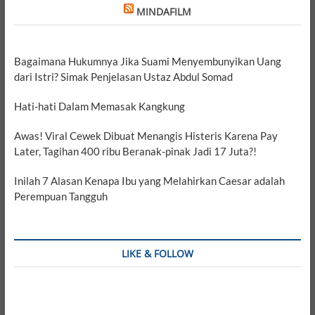
MINDAFILM
Bagaimana Hukumnya Jika Suami Menyembunyikan Uang
dari Istri? Simak Penjelasan Ustaz Abdul Somad
Hati-hati Dalam Memasak Kangkung
Awas! Viral Cewek Dibuat Menangis Histeris Karena Pay
Later, Tagihan 400 ribu Beranak-pinak Jadi 17 Juta?!
Inilah 7 Alasan Kenapa Ibu yang Melahirkan Caesar adalah
Perempuan Tangguh
LIKE & FOLLOW