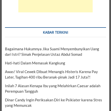
KABAR TERKINI
Bagaimana Hukumnya Jika Suami Menyembunyikan Uang
dari Istri? Simak Penjelasan Ustaz Abdul Somad
Hati-hati Dalam Memasak Kangkung
Awas! Viral Cewek Dibuat Menangis Histeris Karena Pay
Later, Tagihan 400 ribu Beranak-pinak Jadi 17 Juta?!
Inilah 7 Alasan Kenapa Ibu yang Melahirkan Caesar adalah
Perempuan Tangguh
Dinar Candy Ingin Periksakan Diri ke Psikiater karena Stres
yang Memuncak