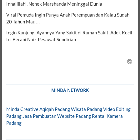
Innalillahi, Nenek Marshanda Meninggal Dunia
Viral Pemuda Ingin Punya Anak Perempuan dan Kalau Sudah
20 Tahun Mau …
Ingin Kunjungi Ayahnya Yang Sakit di Rumah Sakit, Adek Kecil
Ini Berani Naik Pesawat Sendirian
MINDA NETWORK
Minda Creative
Aqiqah Padang
Wisata Padang
Video Editing
Padang
Jasa Pembuatan Website Padang
Rental Kamera
Padang