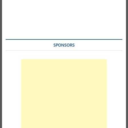
SPONSORS