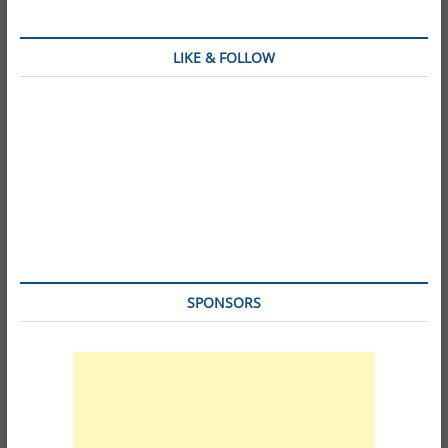
LIKE & FOLLOW
SPONSORS