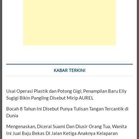
KABAR TERKINI
Usai Operasi Plastik dan Potong Gigi, Penampilan Baru Elly
Sugigi Bikin Pangling Disebut Mirip AUREL
Bocah 8 Tahun Ini Disebut Punya Tulisan Tangan Tercantik di
Dunia
Mengenaskan, Dicerai Suami Dan Diusir Orang Tua, Wanita
Ini Jual Baju Bekas Di Jalan Ketiga Anaknya Kelaparan