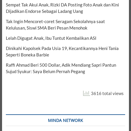
Sempat Tak Akui Anak, Rizki DA Posting Foto Anak dan Kini
Dijadikan Endorse Sebagai Ladang Uang
Tak Ingin Mencoret-coret Seragam Sekolahnya saat
Kelulusan, Siswi SMA Beri Pesan Menohok
Lelah Digugat Anak, Ibu Tuntut Kembalikan ASI
Dinikahi Kapolsek Pada Usia 19, Kecantikannya Heni Tania
Seperti Boneka Barbie
Raffi Ahmad Beri 500 Dollar, Adik Mendiang Sapri Pantun
Sujud Syukur: Saya Belum Pernah Pegang
3616 total views
MINDA NETWORK