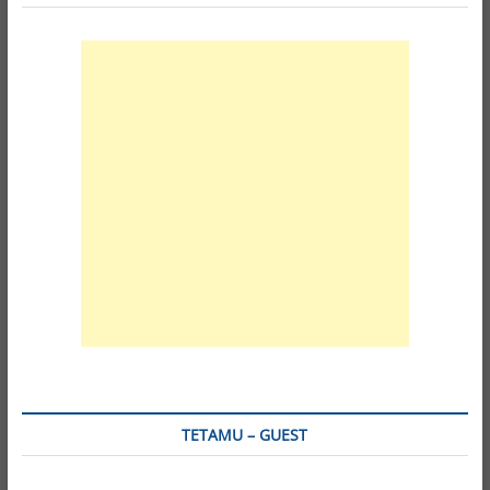
TETAMU – GUEST