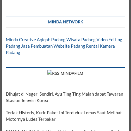
MINDA NETWORK
Minda Creative
Aqiqah Padang
Wisata Padang
Video Editing
Padang
Jasa Pembuatan Website Padang
Rental Kamera
Padang
MINDAFILM
Dihujat di Negeri Sendiri, Ayu Ting Ting Malah dapat Tawaran
Stasiun Televisi Korea
Teriak Histeris, Kurir Paket Ini Terduduk Lemas Saat Melihat
Motornya Ludes Terbakar