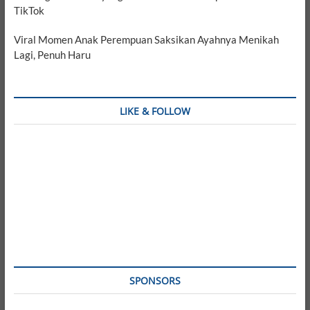
TikTok
Viral Momen Anak Perempuan Saksikan Ayahnya Menikah
Lagi, Penuh Haru
LIKE & FOLLOW
SPONSORS