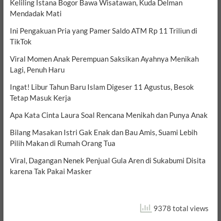
Keliling Istana Bogor Bawa Wisatawan, Kuda Delman
Mendadak Mati
Ini Pengakuan Pria yang Pamer Saldo ATM Rp 11 Triliun di
TikTok
Viral Momen Anak Perempuan Saksikan Ayahnya Menikah
Lagi, Penuh Haru
Ingat! Libur Tahun Baru Islam Digeser 11 Agustus, Besok
Tetap Masuk Kerja
Apa Kata Cinta Laura Soal Rencana Menikah dan Punya Anak
Bilang Masakan Istri Gak Enak dan Bau Amis, Suami Lebih
Pilih Makan di Rumah Orang Tua
Viral, Dagangan Nenek Penjual Gula Aren di Sukabumi Disita
karena Tak Pakai Masker
9378 total views