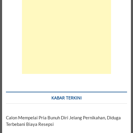
KABAR TERKINI
Calon Mempelai Pria Bunuh Diri Jelang Pernikahan, Diduga
Terbebani Biaya Resepsi