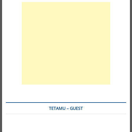
TETAMU – GUEST