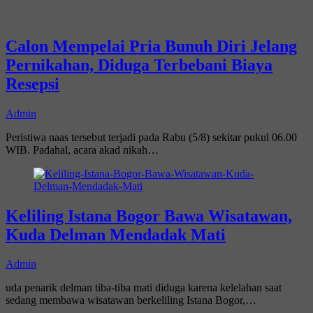
Calon Mempelai Pria Bunuh Diri Jelang
Pernikahan, Diduga Terbebani Biaya
Resepsi
Admin
Peristiwa naas tersebut terjadi pada Rabu (5/8) sekitar pukul 06.00
WIB. Padahal, acara akad nikah…
Keliling Istana Bogor Bawa Wisatawan,
Kuda Delman Mendadak Mati
Admin
uda penarik delman tiba-tiba mati diduga karena kelelahan saat
sedang membawa wisatawan berkeliling Istana Bogor,…