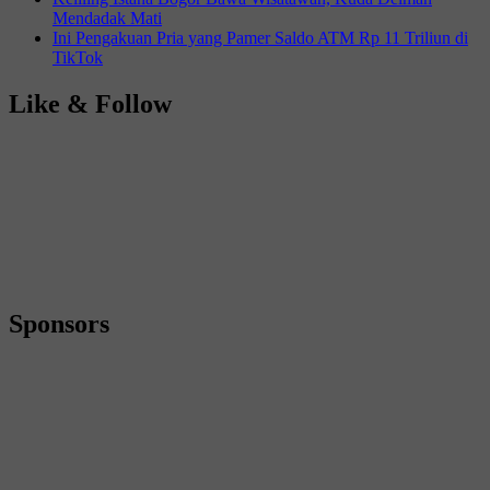
Mendadak Mati
Ini Pengakuan Pria yang Pamer Saldo ATM Rp 11 Triliun di
TikTok
Like & Follow
Sponsors