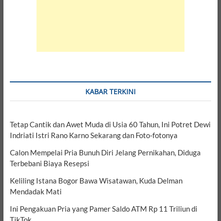
KABAR TERKINI
Tetap Cantik dan Awet Muda di Usia 60 Tahun, Ini Potret Dewi
Indriati Istri Rano Karno Sekarang dan Foto-fotonya
Calon Mempelai Pria Bunuh Diri Jelang Pernikahan, Diduga
Terbebani Biaya Resepsi
Keliling Istana Bogor Bawa Wisatawan, Kuda Delman
Mendadak Mati
Ini Pengakuan Pria yang Pamer Saldo ATM Rp 11 Triliun di
TikTok