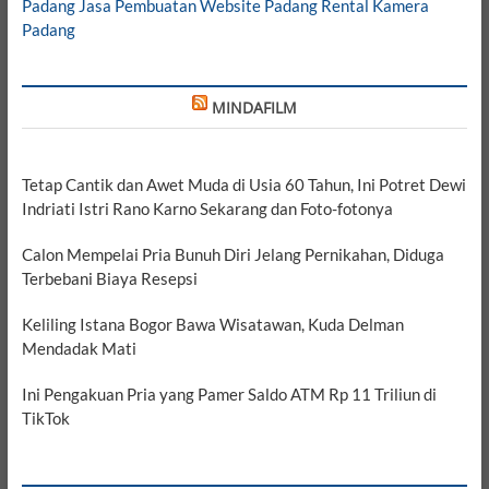
Padang
Jasa Pembuatan Website Padang
Rental Kamera
Padang
MINDAFILM
Tetap Cantik dan Awet Muda di Usia 60 Tahun, Ini Potret Dewi
Indriati Istri Rano Karno Sekarang dan Foto-fotonya
Calon Mempelai Pria Bunuh Diri Jelang Pernikahan, Diduga
Terbebani Biaya Resepsi
Keliling Istana Bogor Bawa Wisatawan, Kuda Delman
Mendadak Mati
Ini Pengakuan Pria yang Pamer Saldo ATM Rp 11 Triliun di
TikTok