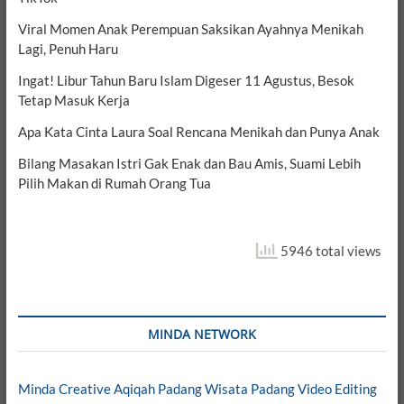
Viral Momen Anak Perempuan Saksikan Ayahnya Menikah
Lagi, Penuh Haru
Ingat! Libur Tahun Baru Islam Digeser 11 Agustus, Besok
Tetap Masuk Kerja
Apa Kata Cinta Laura Soal Rencana Menikah dan Punya Anak
Bilang Masakan Istri Gak Enak dan Bau Amis, Suami Lebih
Pilih Makan di Rumah Orang Tua
5946 total views
MINDA NETWORK
Minda Creative
Aqiqah Padang
Wisata Padang
Video Editing