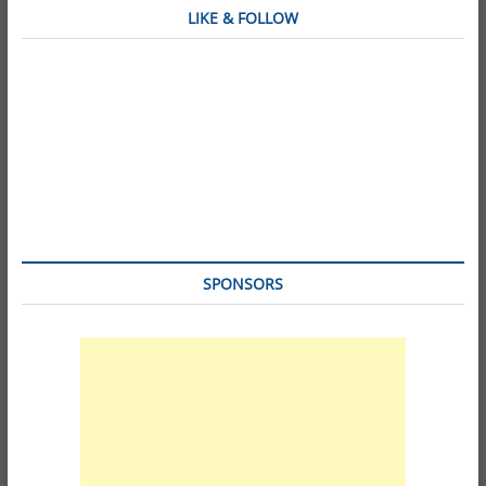
LIKE & FOLLOW
SPONSORS